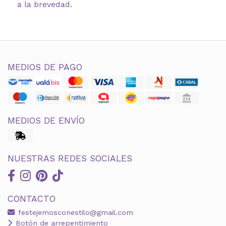
a la brevedad.
MEDIOS DE PAGO
MEDIOS DE ENVÍO
NUESTRAS REDES SOCIALES
CONTACTO
festejemosconestilo@gmail.com
Botón de arrepentimiento