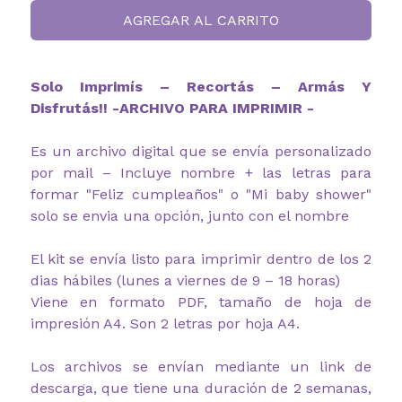
AGREGAR AL CARRITO
Solo Imprimís – Recortás – Armás Y
Disfrutás!! -ARCHIVO PARA IMPRIMIR -
Es un archivo digital que se envía personalizado
por mail – Incluye nombre + las letras para
formar "Feliz cumpleaños" o "Mi baby shower"
solo se envia una opción, junto con el nombre
El kit se envía listo para imprimir dentro de los 2
dias hábiles (lunes a viernes de 9 – 18 horas)
Viene en formato PDF, tamaño de hoja de
impresión A4. Son 2 letras por hoja A4.
Los archivos se envían mediante un link de
descarga, que tiene una duración de 2 semanas,