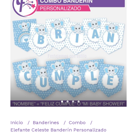
Inicio
Banderines
Combo
Elefante Celeste Banderín Personalizado