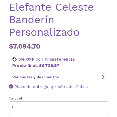
Elefante Celeste
Banderín
Personalizado
$7.094,70
5% OFF
con
Transferencia
Precio final:
$6.739,97
Ver cuotas y descuentos
Plazo de entrega aproximado: 2 dias
Cantidad