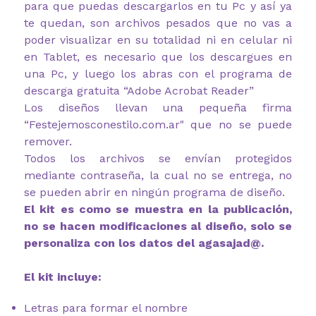
para que puedas descargarlos en tu Pc y así ya
te quedan, son archivos pesados que no vas a
poder visualizar en su totalidad ni en celular ni
en Tablet, es necesario que los descargues en
una Pc, y luego los abras con el programa de
descarga gratuita “Adobe Acrobat Reader”
Los diseños llevan una pequeña firma
“Festejemosconestilo.com.ar" que no se puede
remover.
Todos los archivos se envían protegidos
mediante contraseña, la cual no se entrega, no
se pueden abrir en ningún programa de diseño.
El kit es como se muestra en la publicación,
no se hacen modificaciones al diseño, solo se
personaliza con los datos del agasajad@.
El kit incluye:
Letras para formar el nombre