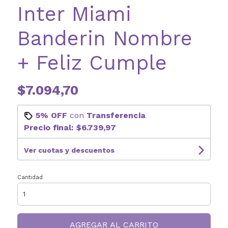
Inter Miami
Banderin Nombre
+ Feliz Cumple
$7.094,70
5% OFF
con
Transferencia
Precio final:
$6.739,97
Ver cuotas y descuentos
Cantidad
AGREGAR AL CARRITO