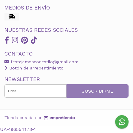
MEDIOS DE ENVÍO
NUESTRAS REDES SOCIALES
CONTACTO
festejemosconestilo@gmail.com
Botón de arrepentimiento
NEWSLETTER
SUSCRIBIRME
Tienda creada con
UA-196554173-1