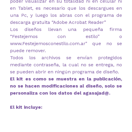
poder visualizar en su totalidad ni en celular ni
en Tablet, es necesario que los descargues en
una Pc, y luego los abras con el programa de
descarga gratuita “Adobe Acrobat Reader”
Los diseños llevan una pequeña firma
“Festejemos con estilo” o
www.Festejemosconestilo.com.ar" que no se
puede remover.
Todos los archivos se envían protegidos
mediante contraseña, la cual no se entrega, no
se pueden abrir en ningún programa de diseño.
El kit es como se muestra en la publicación,
no se hacen modificaciones al diseño, solo se
personaliza con los datos del agasajad@.
El kit incluye: