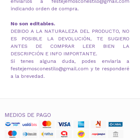
enviarlos a festejemosconestilo@gmail.com
indicando orden de compra.
No son editables.
DEBIDO A LA NATURALEZA DEL PRODUCTO, NO
ES POSIBLE LA DEVOLUCIÓN, TE SUGIERO
ANTES DE COMPRAR LEER BIEN LA
DESCRIPCIÓN E INFO IMPORTANTE.
Si tenes alguna duda, podes enviarla a
festejemosconestilo@gmail.com y te responderé
a la brevedad.
MEDIOS DE PAGO