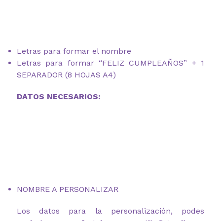
Letras para formar el nombre
Letras para formar “FELIZ CUMPLEAÑOS” + 1
SEPARADOR (8 HOJAS A4)
DATOS NECESARIOS:
NOMBRE A PERSONALIZAR
Los datos para la personalización, podes