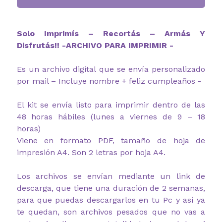
Solo Imprimís – Recortás – Armás Y
Disfrutás!! -ARCHIVO PARA IMPRIMIR -
Es un archivo digital que se envía personalizado
por mail – Incluye nombre + feliz cumpleaños -
El kit se envía listo para imprimir dentro de las
48 horas hábiles (lunes a viernes de 9 – 18
horas)
Viene en formato PDF, tamaño de hoja de
impresión A4. Son 2 letras por hoja A4.
Los archivos se envían mediante un link de
descarga, que tiene una duración de 2 semanas,
para que puedas descargarlos en tu Pc y así ya
te quedan, son archivos pesados que no vas a