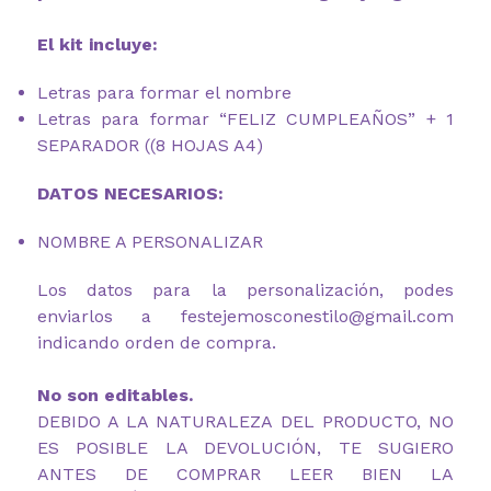
El kit incluye:
Letras para formar el nombre
Letras para formar “FELIZ CUMPLEAÑOS” + 1
SEPARADOR ((8 HOJAS A4)
DATOS NECESARIOS:
NOMBRE A PERSONALIZAR
Los datos para la personalización, podes
enviarlos a festejemosconestilo@gmail.com
indicando orden de compra.
No son editables.
DEBIDO A LA NATURALEZA DEL PRODUCTO, NO
ES POSIBLE LA DEVOLUCIÓN, TE SUGIERO
ANTES DE COMPRAR LEER BIEN LA