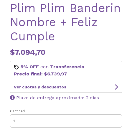
Plim Plim Banderin
Nombre + Feliz
Cumple
$7.094,70
5% OFF
con
Transferencia
Precio final:
$6.739,97
Ver cuotas y descuentos
Plazo de entrega aproximado: 2 dias
Cantidad