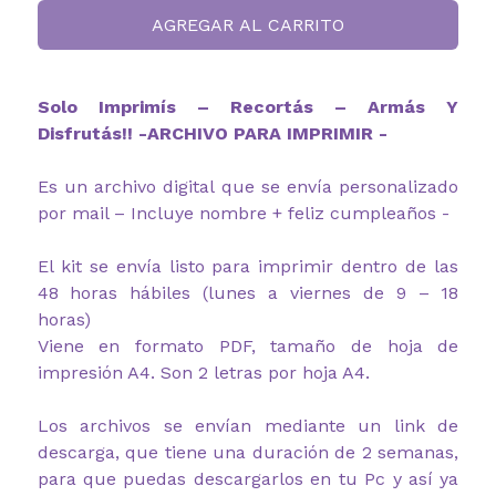
AGREGAR AL CARRITO
Solo Imprimís – Recortás – Armás Y
Disfrutás!! -ARCHIVO PARA IMPRIMIR -
Es un archivo digital que se envía personalizado
por mail – Incluye nombre + feliz cumpleaños -
El kit se envía listo para imprimir dentro de las
48 horas hábiles (lunes a viernes de 9 – 18
horas)
Viene en formato PDF, tamaño de hoja de
impresión A4. Son 2 letras por hoja A4.
Los archivos se envían mediante un link de
descarga, que tiene una duración de 2 semanas,
para que puedas descargarlos en tu Pc y así ya