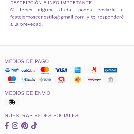
DESCRIPCIÓN E INFO IMPORTANTE.
Si tenes alguna duda, podes enviarla a
festejemosconestilo@gmail.com y te responderé
a la brevedad.
MEDIOS DE PAGO
MEDIOS DE ENVÍO
NUESTRAS REDES SOCIALES