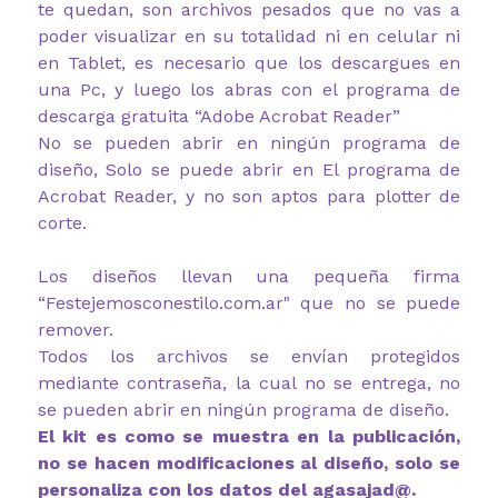
te quedan, son archivos pesados que no vas a
poder visualizar en su totalidad ni en celular ni
en Tablet, es necesario que los descargues en
una Pc, y luego los abras con el programa de
descarga gratuita “Adobe Acrobat Reader”
No se pueden abrir en ningún programa de
diseño, Solo se puede abrir en El programa de
Acrobat Reader, y no son aptos para plotter de
corte.
Los diseños llevan una pequeña firma
“Festejemosconestilo.com.ar" que no se puede
remover.
Todos los archivos se envían protegidos
mediante contraseña, la cual no se entrega, no
se pueden abrir en ningún programa de diseño.
El kit es como se muestra en la publicación,
no se hacen modificaciones al diseño, solo se
personaliza con los datos del agasajad@.