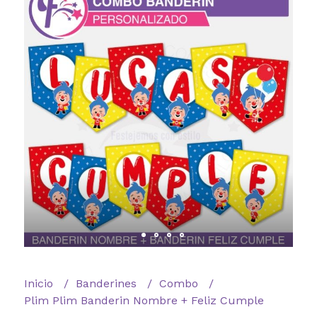
Inicio
Banderines
Combo
Plim Plim Banderin Nombre + Feliz Cumple