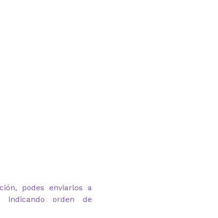
ción, podes enviarlos a
om indicando orden de