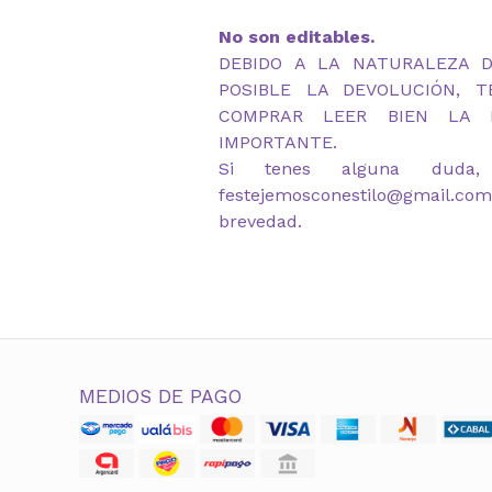
No son editables.
DEBIDO A LA NATURALEZA 
POSIBLE LA DEVOLUCIÓN, 
COMPRAR LEER BIEN LA D
IMPORTANTE.
Si tenes alguna duda,
festejemosconestilo@gmail.co
brevedad.
MEDIOS DE PAGO