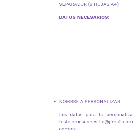
SEPARADOR (8 HOJAS A4)
DATOS NECESARIOS:
NOMBRE A PERSONALIZAR
Los datos para la personaliza
festejemosconestilo@gmail.c
compra.