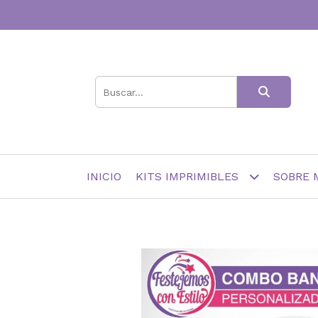
INICIO
KITS IMPRIMIBLES
SOBRE 