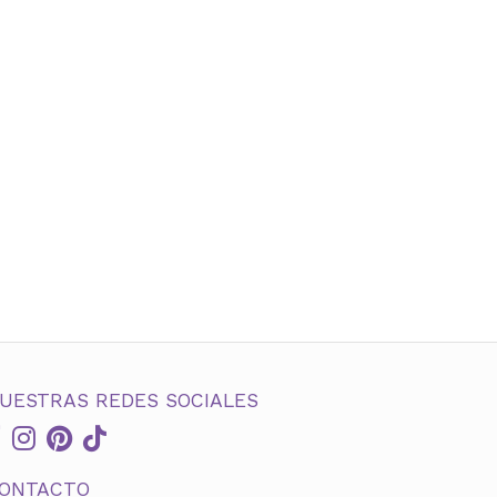
UESTRAS REDES SOCIALES
ONTACTO