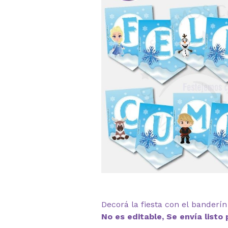
Decorá la fiesta con el banderí
No es editable, Se envía listo 