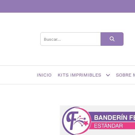
INICIO
KITS IMPRIMIBLES
SOBRE 