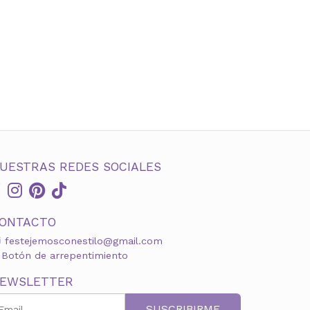
UESTRAS REDES SOCIALES
ONTACTO
festejemosconestilo@gmail.com
Botón de arrepentimiento
EWSLETTER
SUSCRIBIRME