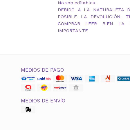
No son editables.
DEBIDO A LA NATURALEZA 
POSIBLE LA DEVOLUCIÓN, 
COMPRAR LEER BIEN LA D
IMPORTANTE
MEDIOS DE PAGO
MEDIOS DE ENVÍO