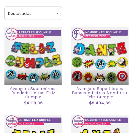
Avengers Superhéroes
Avengers Superhéroes
Banderin Letras Feliz
Banderin Letras Nombre +
Cumple
Feliz Cumple
$4.119,36
$8.434,89