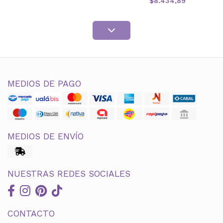
$8.434,89
MEDIOS DE PAGO
MEDIOS DE ENVÍO
NUESTRAS REDES SOCIALES
CONTACTO