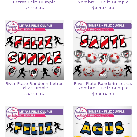
Letras Feliz Cumple
Nombre + Feliz Cumple
$4.119,36
$8.434,89
River Plate Banderin Letras
River Plate Banderin Letras
Feliz Cumple
Nombre + Feliz Cumple
$4.119,36
$8.434,89