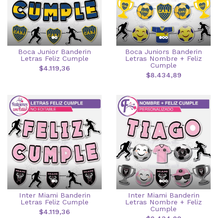
Boca Junior Banderin
Boca Juniors Banderin
Letras Feliz Cumple
Letras Nombre + Feliz
Cumple
$4.119,36
$8.434,89
Inter Miami Banderin
Inter Miami Banderin
Letras Feliz Cumple
Letras Nombre + Feliz
Cumple
$4.119,36