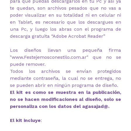
para que puedas descargarlos en tu Pc y así ya
te quedan, son archivos pesados que no vas a
poder visualizar en su totalidad ni en celular ni
en Tablet, es necesario que los descargues en
una Pc, y luego los abras con el programa de
descarga gratuita “Adobe Acrobat Reader”
Los diseños llevan una pequeña firma
"www.Festejemosconestilo.com.ar" que no se
puede remover.
Todos los archivos se envían protegidos
mediante contraseña, la cual no se entrega, no
se pueden abrir en ningún programa de diseño.
El kit es como se muestra en la publicación,
no se hacen modificaciones al diseño, solo se
personaliza con los datos del agasajad@.
El kit incluye
: