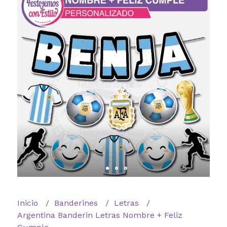
Inicio
Banderines
Letras
Argentina Banderin Letras Nombre + Feliz