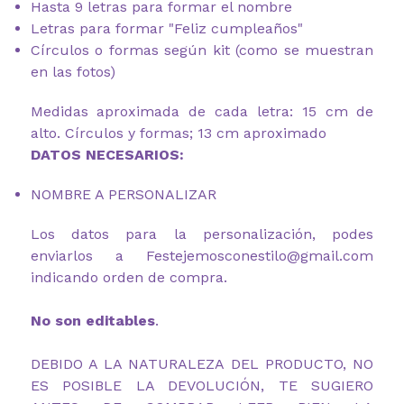
Hasta 9 letras para formar el nombre
Letras para formar "Feliz cumpleaños"
Círculos o formas según kit (como se muestran
en las fotos)
Medidas aproximada de cada letra: 15 cm de
alto. Círculos y formas; 13 cm aproximado
DATOS NECESARIOS:
NOMBRE A PERSONALIZAR
Los datos para la personalización, podes
enviarlos a Festejemosconestilo@gmail.com
indicando orden de compra.
No son editables
.
DEBIDO A LA NATURALEZA DEL PRODUCTO, NO
ES POSIBLE LA DEVOLUCIÓN, TE SUGIERO