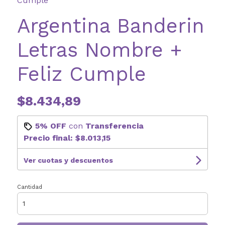
Cumple
Argentina Banderin
Letras Nombre +
Feliz Cumple
$8.434,89
5% OFF
con
Transferencia
Precio final:
$8.013,15
Ver cuotas y descuentos
Cantidad