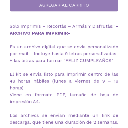
AGREGAR AL CARRITO
Solo Imprimís – Recortás – Armás Y Disfrutás!!
-
ARCHIVO PARA IMPRIMIR-
Es un archivo digital que se envía personalizado
por mail – Incluye hasta 9 letras personalizadas-
+ las letras para formar "FELIZ CUMPLEAÑOS"
El kit se envía listo para imprimir dentro de las
48 horas hábiles (lunes a viernes de 9 – 18
horas)
Viene en formato PDF, tamaño de hoja de
impresión A4.
Los archivos se envían mediante un link de
descarga, que tiene una duración de 2 semanas,