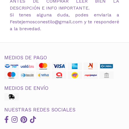
ANTES DE COMPRAR LEER BIEN LA
DESCRIPCIÓN E INFO IMPORTANTE.
Si tenes alguna duda, podes enviarla a
Festejemosconestilo@gmail.com y te responderé
a la brevedad.
MEDIOS DE PAGO
MEDIOS DE ENVÍO
NUESTRAS REDES SOCIALES