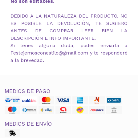
No son editables
.
DEBIDO A LA NATURALEZA DEL PRODUCTO, NO
ES POSIBLE LA DEVOLUCIÓN, TE SUGIERO
ANTES DE COMPRAR LEER BIEN LA
DESCRIPCIÓN E INFO IMPORTANTE.
Si tenes alguna duda, podes enviarla a
Festejemosconestilo@gmail.com y te responderé
a la brevedad.
MEDIOS DE PAGO
MEDIOS DE ENVÍO