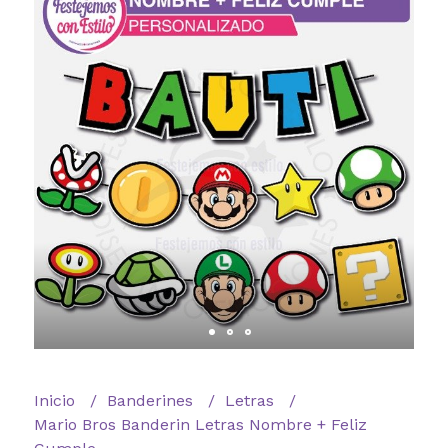
Inicio
Banderines
Letras
Mario Bros Banderin Letras Nombre + Feliz