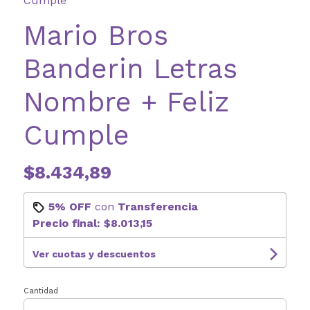
Cumple
Mario Bros
Banderin Letras
Nombre + Feliz
Cumple
$8.434,89
5% OFF
con
Transferencia
Precio final:
$8.013,15
Ver cuotas y descuentos
Cantidad