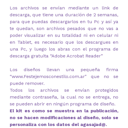
Los archivos se envían mediante un link de
descarga, que tiene una duración de 2 semanas,
para que puedas descargarlos en tu Pc y así ya
te quedan, son archivos pesados que no vas a
poder visualizar en su totalidad ni en celular ni
en Tablet, es necesario que los descargues en
una Pc, y luego los abras con el programa de
descarga gratuita “Adobe Acrobat Reader”
Los diseños llevan una pequeña firma
“www.Festejemosconestilo.com.ar" que no se
puede remover.
Todos los archivos se envían protegidos
mediante contraseña, la cual no se entrega, no
se pueden abrir en ningún programa de diseño.
El kit es como se muestra en la publicación,
no se hacen modificaciones al diseño, solo se
personaliza con los datos del agasajad@.