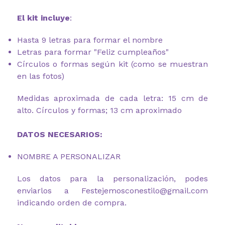
El kit incluye
:
Hasta 9 letras para formar el nombre
Letras para formar "Feliz cumpleaños"
Círculos o formas según kit (como se muestran
en las fotos)
Medidas aproximada de cada letra: 15 cm de
alto. Círculos y formas; 13 cm aproximado
DATOS NECESARIOS:
NOMBRE A PERSONALIZAR
Los datos para la personalización, podes
enviarlos a Festejemosconestilo@gmail.com
indicando orden de compra.