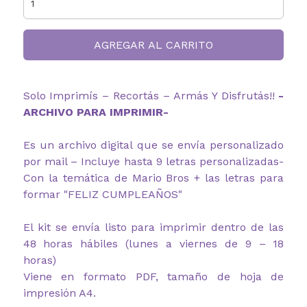
AGREGAR AL CARRITO
Solo Imprimís – Recortás – Armás Y Disfrutás!!
-
ARCHIVO PARA IMPRIMIR-
Es un archivo digital que se envía personalizado
por mail – Incluye hasta 9 letras personalizadas-
Con la temática de Mario Bros
+ las letras para
formar "FELIZ CUMPLEAÑOS"
El kit se envía listo para imprimir dentro de las
48 horas hábiles (lunes a viernes de 9 – 18
horas)
Viene en formato PDF, tamaño de hoja de
impresión A4.