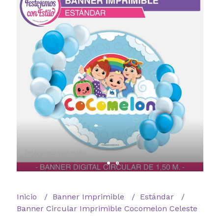
Inicio
Banner Imprimible
Estándar
Banner Circular Imprimible Cocomelon Celeste