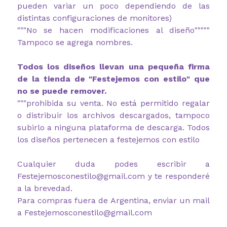
pueden variar un poco dependiendo de las
distintas configuraciones de monitores)
"""No se hacen modificaciones al diseño"""""
Tampoco se agrega nombres.
Todos los diseños llevan una pequeña firma
de la tienda de "Festejemos con estilo" que
no se puede remover.
"""prohibida su venta. No está permitido regalar
o distribuir los archivos descargados, tampoco
subirlo a ninguna plataforma de descarga. Todos
los diseños pertenecen a festejemos con estilo
Cualquier duda podes escribir a
Festejemosconestilo@gmail.com y te responderé
a la brevedad.
Para compras fuera de Argentina, enviar un mail
a Festejemosconestilo@gmail.com