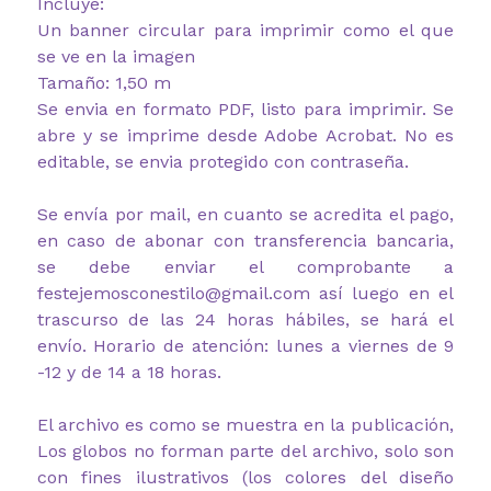
Incluye:
Un banner circular para imprimir como el que
se ve en la imagen
Tamaño: 1,50 m
Se envia en formato PDF, listo para imprimir. Se
abre y se imprime desde Adobe Acrobat. No es
editable, se envia protegido con contraseña.
Se envía por mail, en cuanto se acredita el pago,
en caso de abonar con transferencia bancaria,
se debe enviar el comprobante a
festejemosconestilo@gmail.com así luego en el
trascurso de las 24 horas hábiles, se hará el
envío. Horario de atención: lunes a viernes de 9
-12 y de 14 a 18 horas.
El archivo es como se muestra en la publicación,
Los globos no forman parte del archivo, solo son
con fines ilustrativos (los colores del diseño