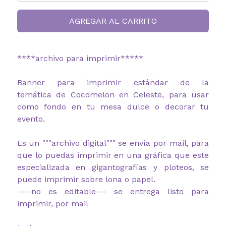
AGREGAR AL CARRITO
****archivo para imprimir*****
Banner para imprimir estándar de la
temática de Cocomelon en Celeste, para usar
como fondo en tu mesa dulce o decorar tu
evento.
Es un """archivo digital""" se envía por mail, para
que lo puedas imprimir en una gráfica que este
especializada en gigantografías y ploteos, se
puede imprimir sobre lona o papel.
----no es editable--- se entrega listo para
imprimir, por mail