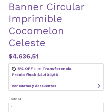
Banner Circular
Imprimible
Cocomelon
Celeste
$4.636,51
5% OFF
con
Transferencia
Precio final:
$4.404,68
Ver cuotas y descuentos
Cantidad