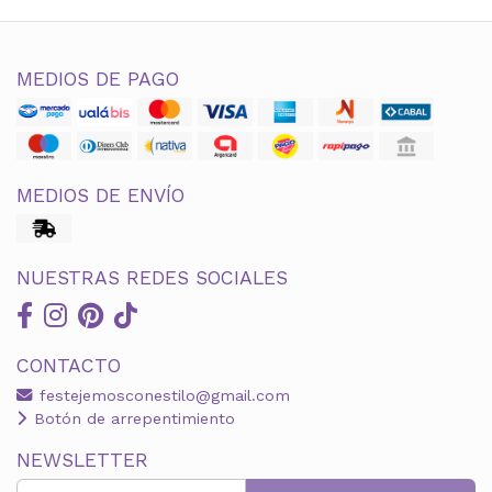
MEDIOS DE PAGO
MEDIOS DE ENVÍO
NUESTRAS REDES SOCIALES
CONTACTO
festejemosconestilo@gmail.com
Botón de arrepentimiento
NEWSLETTER