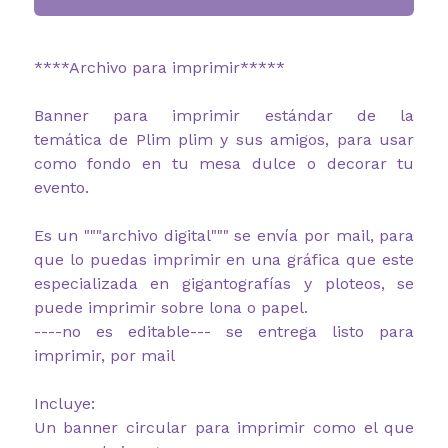
****Archivo para imprimir*****
Banner para imprimir estándar de la
temática de Plim plim y sus amigos, para usar
como fondo en tu mesa dulce o decorar tu
evento.
Es un """archivo digital""" se envía por mail, para
que lo puedas imprimir en una gráfica que este
especializada en gigantografías y ploteos, se
puede imprimir sobre lona o papel.
----no es editable--- se entrega listo para
imprimir, por mail
Incluye:
Un banner circular para imprimir como el que