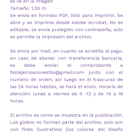
se ve en la imagen
Tamaño: 1,50 m
Se envia en formato PDF, listo para imprimir. Se
abre y se imprime desde Adobe Acrobat. No es
editable, se envia protegido con contraseña, solo
se permite la impresión del archivo.
Se envía por mail, en cuanto se acredita el pago,
en caso de abonar con transferencia bancaria,
se debe enviar el comprobante a
festejemosconestilo@gmail.com junto con el
numero de orden, así luego en el trascurso de
las 24 horas hábiles, se hará el envío. Horario de
atención: lunes a viernes de 9 -12 y de 14 a 18
horas.
El archivo es como se muestra en la publicación,
Los globos no forman parte del archivo, solo son
con fines ilustrativos (los colores del diseño