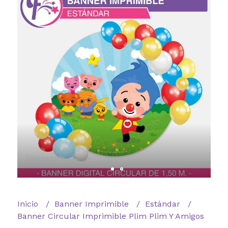
Inicio
Banner Imprimible
Estándar
Banner Circular Imprimible Plim Plim Y Amigos