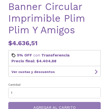
Banner Circular
Imprimible Plim
Plim Y Amigos
$4.636,51
5% OFF
con
Transferencia
Precio final:
$4.404,68
Ver cuotas y descuentos
Cantidad
AGREGAR AL CARRITO