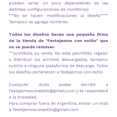
pueden variar un poco dependiendo de las
distintas configuraciones de monitores)
"""No se hacen modificaciones al diseño"""""
Tampoco se agrega nombres.
Todos los diseños llevan una pequeña firma
de la tienda de "Festejemos con estilo" que
no se puede remover.
"""prohibida su venta. No está permitido regalar
o distribuir los archivos descargados, tampoco
subirlo a ninguna plataforma de descarga. Todos
los diseños pertenecen a festejemos con estilo
Cualquier duda podes escribir a
Festejemosconestilo@gmail.com y te responderé
a la brevedad.
Para compras fuera de Argentina, enviar un mail
a Festejemosconestilo@gmail.com