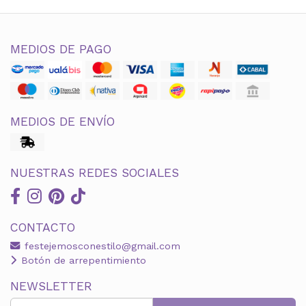
MEDIOS DE PAGO
MEDIOS DE ENVÍO
NUESTRAS REDES SOCIALES
CONTACTO
festejemosconestilo@gmail.com
Botón de arrepentimiento
NEWSLETTER