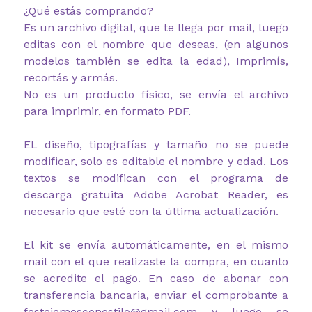
¿Qué estás comprando?
Es un archivo digital, que te llega por mail, luego
editas con el nombre que deseas, (en algunos
modelos también se edita la edad), Imprimís,
recortás y armás.
No es un producto físico, se envía el archivo
para imprimir, en formato PDF.
EL diseño, tipografías y tamaño no se puede
modificar, solo es editable el nombre y edad. Los
textos se modifican con el programa de
descarga gratuita Adobe Acrobat Reader, es
necesario que esté con la última actualización.
El kit se envía automáticamente, en el mismo
mail con el que realizaste la compra, en cuanto
se acredite el pago. En caso de abonar con
transferencia bancaria, enviar el comprobante a
festejemosconestilo@gmail.com y luego se