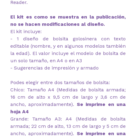
Reader.
El kit es como se muestra en la publicación,
no se hacen modificaciones al diseño.
El kit incluye:
- 1 diseño de bolsita golosinera con texto
editable (nombre, y en algunos modelos también
la edad). El valor incluye el modelo de bolsita de
un solo tamaño, en A4 o en A3
- Sugerencias de impresión y armado
Podes elegir entre dos tamaños de bolsita:
Chico: Tamaño A4 (Medidas de bolsita armada;
16 cm de alto x 9,5 cm de largo y 3,6 cm de
ancho, aproximadamente).
Se imprime en una
hoja A4
Grande: Tamaño A3: A4 (Medidas de bolsita
armada; 22 cm de alto, 13 cm de largo y 5 cm de
ancho, aproximadamente).
Se imprime en una