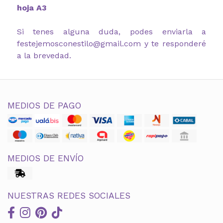
hoja A3
Si tenes alguna duda, podes enviarla a
festejemosconestilo@gmail.com y te responderé
a la brevedad.
MEDIOS DE PAGO
MEDIOS DE ENVÍO
NUESTRAS REDES SOCIALES