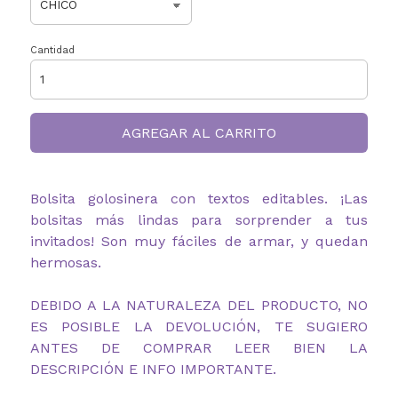
Cantidad
AGREGAR AL CARRITO
Bolsita golosinera con textos editables. ¡Las
bolsitas más lindas para sorprender a tus
invitados! Son muy fáciles de armar, y quedan
hermosas.
DEBIDO A LA NATURALEZA DEL PRODUCTO, NO
ES POSIBLE LA DEVOLUCIÓN, TE SUGIERO
ANTES DE COMPRAR LEER BIEN LA
DESCRIPCIÓN E INFO IMPORTANTE.