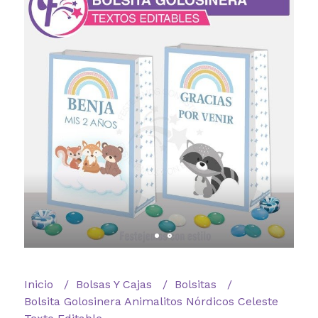
Inicio
Bolsas Y Cajas
Bolsitas
Bolsita Golosinera Animalitos Nórdicos Celeste