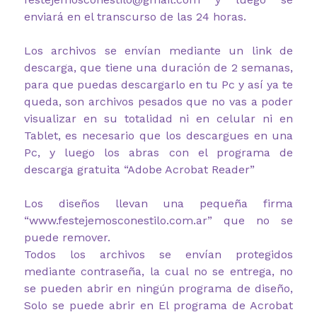
enviará en el transcurso de las 24 horas.
Los archivos se envían mediante un link de
descarga, que tiene una duración de 2 semanas,
para que puedas descargarlo en tu Pc y así ya te
queda, son archivos pesados que no vas a poder
visualizar en su totalidad ni en celular ni en
Tablet, es necesario que los descargues en una
Pc, y luego los abras con el programa de
descarga gratuita “Adobe Acrobat Reader”
Los diseños llevan una pequeña firma
“www.festejemosconestilo.com.ar” que no se
puede remover.
Todos los archivos se envían protegidos
mediante contraseña, la cual no se entrega, no
se pueden abrir en ningún programa de diseño,
Solo se puede abrir en El programa de Acrobat