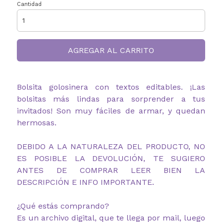
Cantidad
AGREGAR AL CARRITO
Bolsita golosinera con textos editables. ¡Las
bolsitas más lindas para sorprender a tus
invitados! Son muy fáciles de armar, y quedan
hermosas.
DEBIDO A LA NATURALEZA DEL PRODUCTO, NO
ES POSIBLE LA DEVOLUCIÓN, TE SUGIERO
ANTES DE COMPRAR LEER BIEN LA
DESCRIPCIÓN E INFO IMPORTANTE.
¿Qué estás comprando?
Es un archivo digital, que te llega por mail, luego