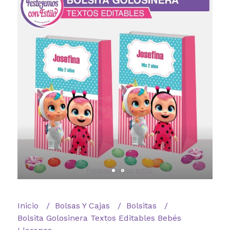
Inicio
Bolsas Y Cajas
Bolsitas
Bolsita Golosinera Textos Editables Bebés