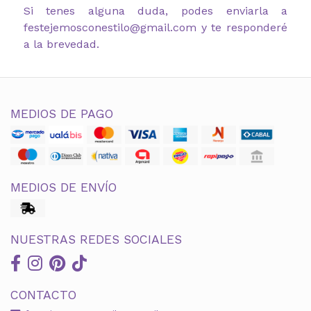
Si tenes alguna duda, podes enviarla a
festejemosconestilo@gmail.com y te responderé
a la brevedad.
MEDIOS DE PAGO
MEDIOS DE ENVÍO
NUESTRAS REDES SOCIALES
CONTACTO