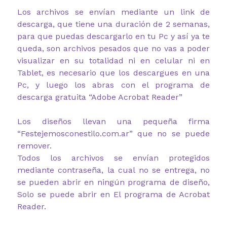
Los archivos se envían mediante un link de
descarga, que tiene una duración de 2 semanas,
para que puedas descargarlo en tu Pc y así ya te
queda, son archivos pesados que no vas a poder
visualizar en su totalidad ni en celular ni en
Tablet, es necesario que los descargues en una
Pc, y luego los abras con el programa de
descarga gratuita “Adobe Acrobat Reader”
Los diseños llevan una pequeña firma
“Festejemosconestilo.com.ar” que no se puede
remover.
Todos los archivos se envían protegidos
mediante contraseña, la cual no se entrega, no
se pueden abrir en ningún programa de diseño,
Solo se puede abrir en El programa de Acrobat
Reader.