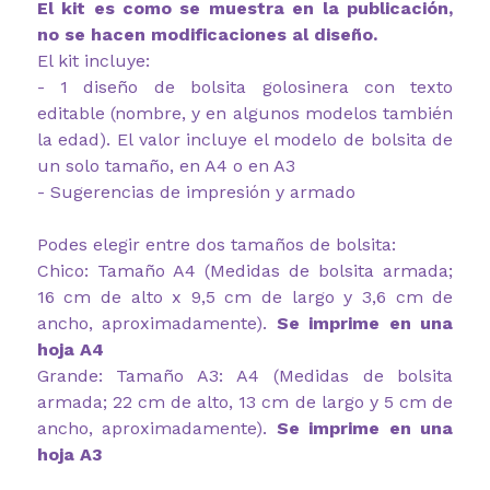
El kit es como se muestra en la publicación,
no se hacen modificaciones al diseño.
El kit incluye:
- 1 diseño de bolsita golosinera con texto
editable (nombre, y en algunos modelos también
la edad). El valor incluye el modelo de bolsita de
un solo tamaño, en A4 o en A3
- Sugerencias de impresión y armado
Podes elegir entre dos tamaños de bolsita:
Chico: Tamaño A4 (Medidas de bolsita armada;
16 cm de alto x 9,5 cm de largo y 3,6 cm de
ancho, aproximadamente).
Se imprime en una
hoja A4
Grande: Tamaño A3: A4 (Medidas de bolsita
armada; 22 cm de alto, 13 cm de largo y 5 cm de
ancho, aproximadamente).
Se imprime en una
hoja A3