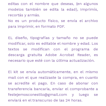
editas con el nombre que deseas, (en algunos
modelos también se edita la edad), Imprimís,
recortás y armás.
No es un producto físico, se envía el archivo
para imprimir, en formato PDF.
EL diseño, tipografías y tamaño no se puede
modificar, solo es editable el nombre y edad. Los
textos se modifican con el programa de
descarga gratuita Adobe Acrobat Reader, es
necesario que esté con la última actualización.
El kit se envía automáticamente, en el mismo
mail con el que realizaste la compra, en cuanto
se acredite el pago. En caso de abonar con
transferencia bancaria, enviar el comprobante a
festejemosconestilo@gmail.com y luego se
enviará en el transcurso de las 24 horas.