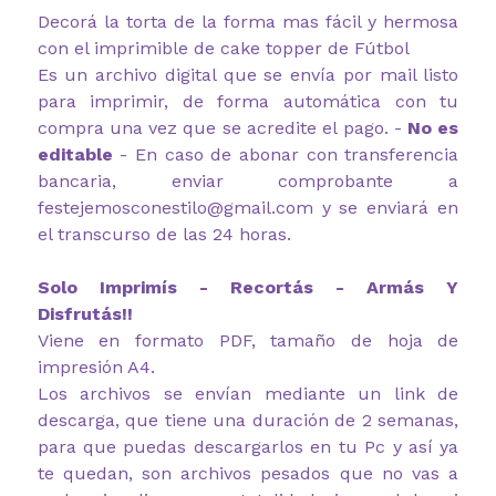
Decorá la torta de la forma mas fácil y hermosa
con el imprimible de cake topper de Fútbol
Es un archivo digital que se envía por mail listo
para imprimir, de forma automática con tu
compra una vez que se acredite el pago. -
No es
editable
- En caso de abonar con transferencia
bancaria, enviar comprobante a
festejemosconestilo@gmail.com y se enviará en
el transcurso de las 24 horas.
Solo Imprimís - Recortás - Armás Y
Disfrutás!!
Viene en formato PDF, tamaño de hoja de
impresión A4.
Los archivos se envían mediante un link de
descarga, que tiene una duración de 2 semanas,
para que puedas descargarlos en tu Pc y así ya
te quedan, son archivos pesados que no vas a