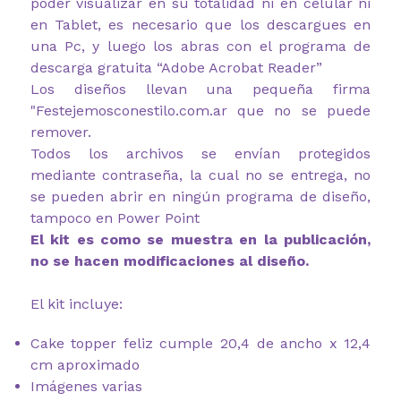
poder visualizar en su totalidad ni en celular ni
en Tablet, es necesario que los descargues en
una Pc, y luego los abras con el programa de
descarga gratuita “Adobe Acrobat Reader”
Los diseños llevan una pequeña firma
"Festejemosconestilo.com.ar que no se puede
remover.
Todos los archivos se envían protegidos
mediante contraseña, la cual no se entrega, no
se pueden abrir en ningún programa de diseño,
tampoco en Power Point
El kit es como se muestra en la publicación,
no se hacen modificaciones al diseño.
El kit incluye:
Cake topper feliz cumple 20,4 de ancho x 12,4
cm aproximado
Imágenes varias