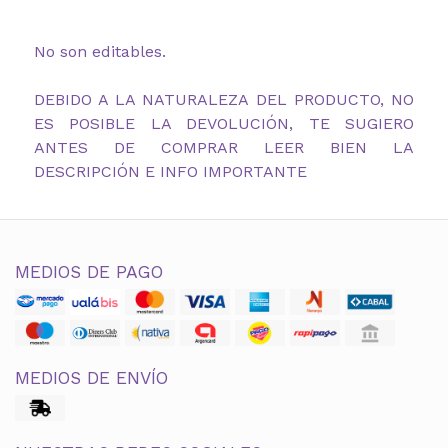
No son editables.
DEBIDO A LA NATURALEZA DEL PRODUCTO, NO
ES POSIBLE LA DEVOLUCIÓN, TE SUGIERO
ANTES DE COMPRAR LEER BIEN LA
DESCRIPCIÓN E INFO IMPORTANTE
MEDIOS DE PAGO
MEDIOS DE ENVÍO