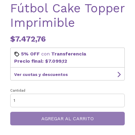
Fútbol Cake Topper
Imprimible
$7.472,76
5% OFF
con
Transferencia
Precio final:
$7.099,12
Ver cuotas y descuentos
Cantidad
AGREGAR AL CARRITO