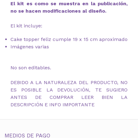
El kit es como se muestra en la publicación,
no se hacen modificaciones al diseño.
El kit incluye:
Cake topper feliz cumple 19 x 15 cm aproximado
Imágenes varias
No son editables.
DEBIDO A LA NATURALEZA DEL PRODUCTO, NO
ES POSIBLE LA DEVOLUCIÓN, TE SUGIERO
ANTES DE COMPRAR LEER BIEN LA
DESCRIPCIÓN E INFO IMPORTANTE
MEDIOS DE PAGO