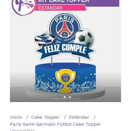
Inicio
Cake Topper
Estándar
París Saint-Germain Fútbol Cake Topper