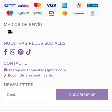
MEDIOS DE ENVÍO
NUESTRAS REDES SOCIALES
CONTACTO
festejemosconestilo@gmail.com
Botón de arrepentimiento
NEWSLETTER
SUSCRIBIRME