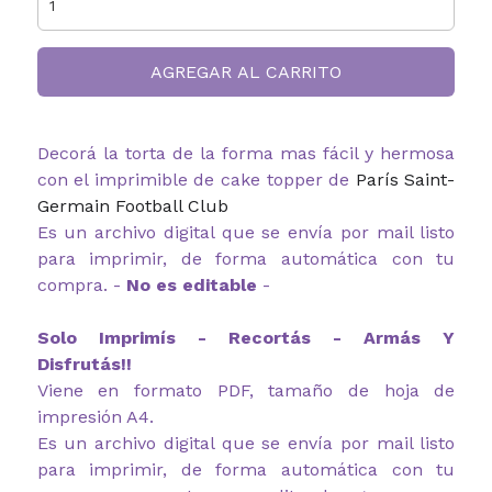
AGREGAR AL CARRITO
Decorá la torta de la forma mas fácil y hermosa
con el imprimible de cake topper de
París Saint-
Germain Football Club
Es un archivo digital que se envía por mail listo
para imprimir, de forma automática con tu
compra. -
No es editable
-
Solo Imprimís - Recortás - Armás Y
Disfrutás!!
Viene en formato PDF, tamaño de hoja de
impresión A4.
Es un archivo digital que se envía por mail listo
para imprimir, de forma automática con tu