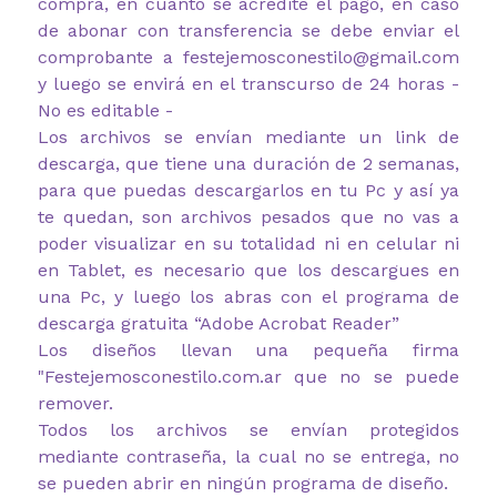
compra, en cuanto se acredite el pago, en caso
de abonar con transferencia se debe enviar el
comprobante a festejemosconestilo@gmail.com
y luego se envirá en el transcurso de 24 horas -
No es editable -
Los archivos se envían mediante un link de
descarga, que tiene una duración de 2 semanas,
para que puedas descargarlos en tu Pc y así ya
te quedan, son archivos pesados que no vas a
poder visualizar en su totalidad ni en celular ni
en Tablet, es necesario que los descargues en
una Pc, y luego los abras con el programa de
descarga gratuita “Adobe Acrobat Reader”
Los diseños llevan una pequeña firma
"Festejemosconestilo.com.ar
que no se puede
remover.
Todos los archivos se envían protegidos
mediante contraseña, la cual no se entrega, no
se pueden abrir en ningún programa de diseño.