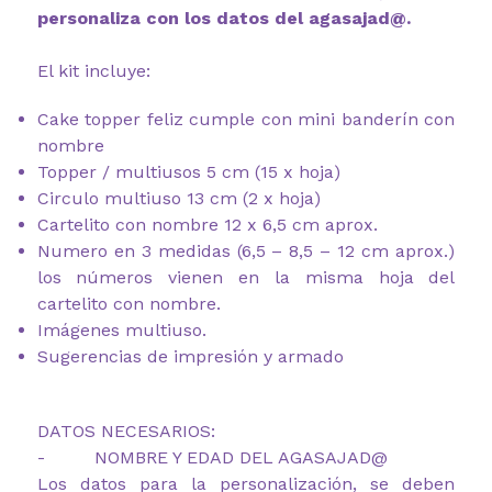
personaliza con los datos del agasajad@.
El kit incluye:
Cake topper feliz cumple con mini banderín con
nombre
Topper / multiusos 5 cm (15 x hoja)
Circulo multiuso 13 cm (2 x hoja)
Cartelito con nombre 12 x 6,5 cm aprox.
Numero en 3 medidas (6,5 – 8,5 – 12 cm aprox.)
los números vienen en la misma hoja del
cartelito con nombre.
Imágenes multiuso.
Sugerencias de impresión y armado
DATOS NECESARIOS:
- NOMBRE Y EDAD DEL AGASAJAD@
Los datos para la personalización, se deben