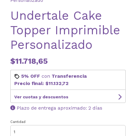
Personalizado
Undertale Cake
Topper Imprimible
Personalizado
$11.718,65
5% OFF
con
Transferencia
Precio final:
$11.132,72
Ver cuotas y descuentos
Plazo de entrega aproximado: 2 días
Cantidad