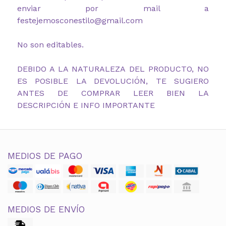
enviar por mail a
festejemosconestilo@gmail.com
No son editables.
DEBIDO A LA NATURALEZA DEL PRODUCTO, NO
ES POSIBLE LA DEVOLUCIÓN, TE SUGIERO
ANTES DE COMPRAR LEER BIEN LA
DESCRIPCIÓN E INFO IMPORTANTE
MEDIOS DE PAGO
MEDIOS DE ENVÍO