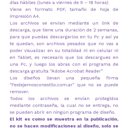
dias hábiles (lunes a viernes de 9 – 18 horas)
Viene en formato PDF, tamaño de hoja de
impresión A4.
Los archivos se envían mediante un link de
descarga, que tiene una duración de 2 semanas,
para que puedas descargarlos en tu Pc y así ya
te quedan, son archivos pesados que no vas a
poder visualizar en su totalidad ni en celular ni
en Tablet, es necesario que los descargues en
una Pc, y luego los abras con el programa de
descarga gratuita “Adobe Acrobat Reader”
Los diseños llevan una pequeña firma
"Festejemosconestilo.com.ar" que no se puede
remover.
Todos los archivos se envían protegidos
mediante contraseña, la cual no se entrega, no
se pueden abrir en ningún programa de diseño.
El kit es como se muestra en la publicación,
no se hacen modificaciones al diseño, solo se