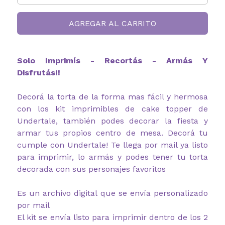
AGREGAR AL CARRITO
Solo Imprimís - Recortás - Armás Y
Disfrutás!!
Decorá la torta de la forma mas fácil y hermosa
con los kit imprimibles de cake topper de
Undertale, también podes decorar la fiesta y
armar tus propios centro de mesa. Decorá tu
cumple con Undertale! Te llega por mail ya listo
para imprimir, lo armás y podes tener tu torta
decorada con sus personajes favoritos
Es un archivo digital que se envía personalizado
por mail
El kit se envía listo para imprimir dentro de los 2