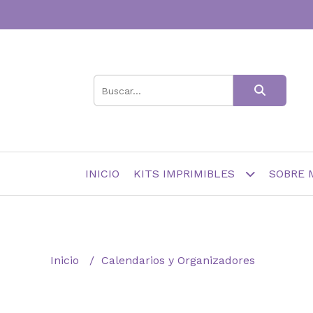
INICIO
KITS IMPRIMIBLES
SOBRE 
Inicio
Calendarios y Organizadores