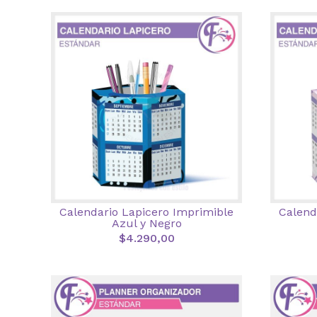
Calendario Lapicero Imprimible
Calend
Azul y Negro
$4.290,00