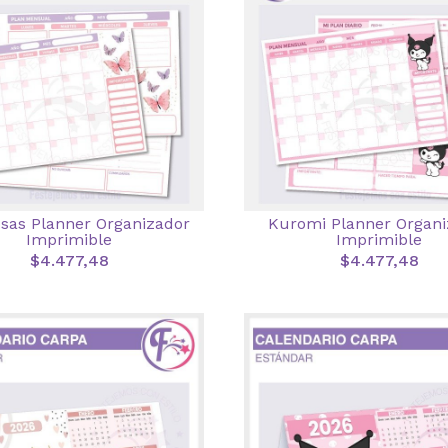
sas Planner Organizador
Kuromi Planner Organi
Imprimible
Imprimible
$4.477,48
$4.477,48