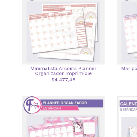
Minimalista Arcoiris Planner
Maripo
Organizador Imprimible
$4.477,48