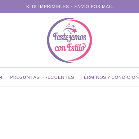
KITS IMPRIMIBLES - ENVÍO POR MAIL
MÍ
PREGUNTAS FRECUENTES
TÉRMINOS Y CONDICIO