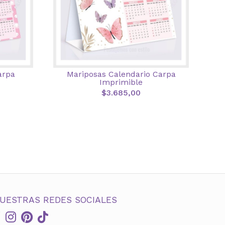
arpa
Mariposas Calendario Carpa
Imprimible
$3.685,00
UESTRAS REDES SOCIALES