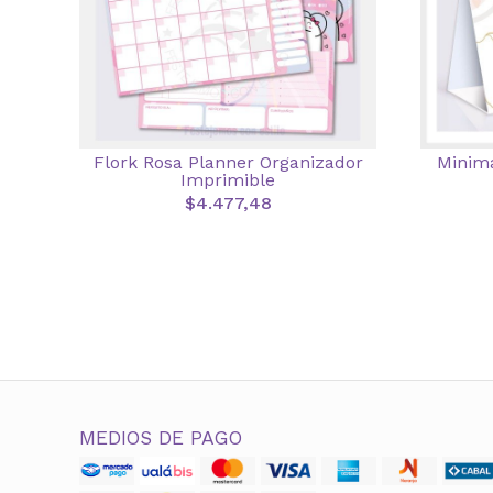
Flork Rosa Planner Organizador
Minima
Imprimible
$4.477,48
MEDIOS DE PAGO