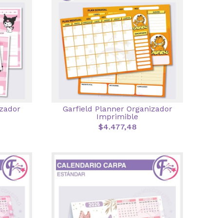
zador
Garfield Planner Organizador
Imprimible
$4.477,48