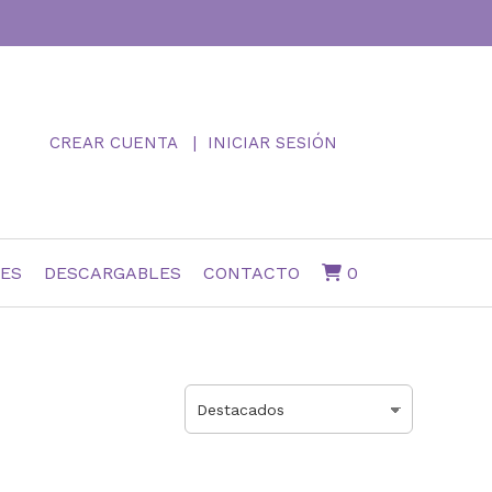
CREAR CUENTA
INICIAR SESIÓN
NES
DESCARGABLES
CONTACTO
0