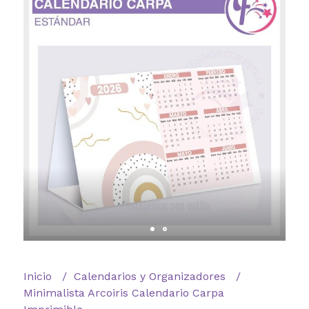
Inicio
Calendarios y Organizadores
Minimalista Arcoiris Calendario Carpa