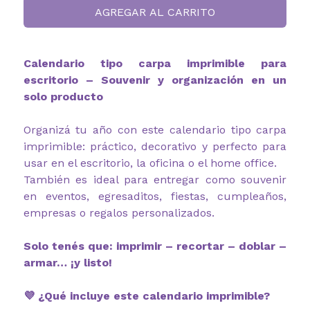
AGREGAR AL CARRITO
Calendario tipo carpa imprimible para
escritorio – Souvenir y organización en un
solo producto
Organizá tu año con este calendario tipo carpa
imprimible: práctico, decorativo y perfecto para
usar en el escritorio, la oficina o el home office.
También es ideal para entregar como souvenir
en eventos, egresaditos, fiestas, cumpleaños,
empresas o regalos personalizados.
Solo tenés que: imprimir – recortar – doblar –
armar… ¡y listo!
💜 ¿Qué incluye este calendario imprimible?