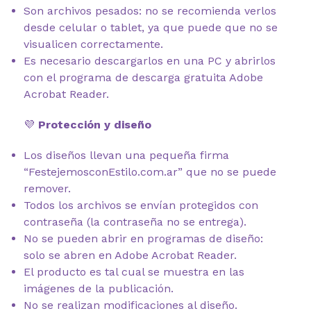
Son archivos pesados: no se recomienda verlos
desde celular o tablet, ya que puede que no se
visualicen correctamente.
Es necesario descargarlos en una PC y abrirlos
con el programa de descarga gratuita Adobe
Acrobat Reader.
💜
Protección y diseño
Los diseños llevan una pequeña firma
“FestejemosconEstilo.com.ar” que no se puede
remover.
Todos los archivos se envían protegidos con
contraseña (la contraseña no se entrega).
No se pueden abrir en programas de diseño:
solo se abren en Adobe Acrobat Reader.
El producto es tal cual se muestra en las
imágenes de la publicación.
No se realizan modificaciones al diseño.