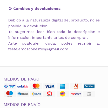
🚫
Cambios y devoluciones
Debido a la naturaleza digital del producto, no es
posible la devolución.
Te sugerimos leer bien toda la descripción e
información importante antes de comprar.
Ante cualquier duda, podés escribir a:
festejemosconestilo@gmail.com
MEDIOS DE PAGO
MEDIOS DE ENVÍO