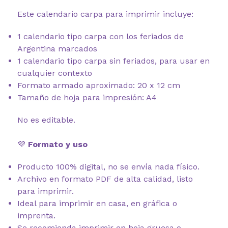
Este calendario carpa para imprimir incluye:
1 calendario tipo carpa con los feriados de
Argentina marcados
1 calendario tipo carpa sin feriados, para usar en
cualquier contexto
Formato armado aproximado: 20 x 12 cm
Tamaño de hoja para impresión: A4
No es editable.
💜
Formato y uso
Producto 100% digital, no se envía nada físico.
Archivo en formato PDF de alta calidad, listo
para imprimir.
Ideal para imprimir en casa, en gráfica o
imprenta.
Se recomienda imprimir en hoja gruesa o