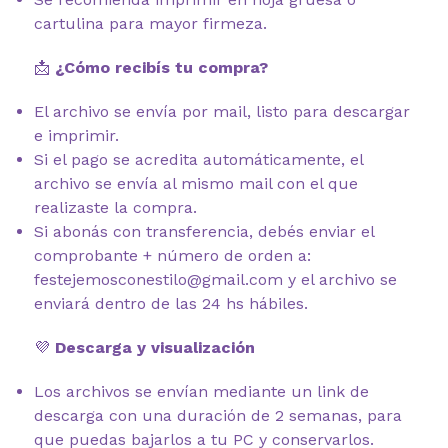
cartulina para mayor firmeza.
📩
¿Cómo recibís tu compra?
El archivo se envía por mail, listo para descargar
e imprimir.
Si el pago se acredita automáticamente, el
archivo se envía al mismo mail con el que
realizaste la compra.
Si abonás con transferencia, debés enviar el
comprobante + número de orden a:
festejemosconestilo@gmail.com y el archivo se
enviará dentro de las 24 hs hábiles.
💜
Descarga y visualización
Los archivos se envían mediante un link de
descarga con una duración de 2 semanas, para
que puedas bajarlos a tu PC y conservarlos.