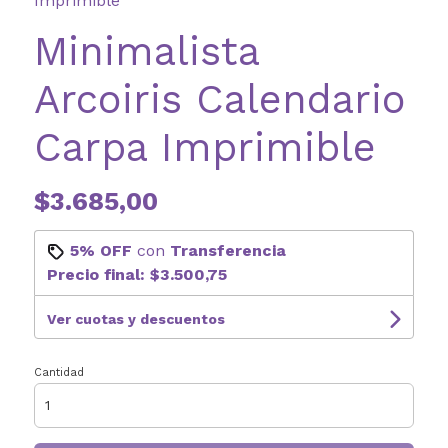
Imprimible
Minimalista
Arcoiris Calendario
Carpa Imprimible
$3.685,00
5% OFF
con
Transferencia
Precio final:
$3.500,75
Ver cuotas y descuentos
Cantidad