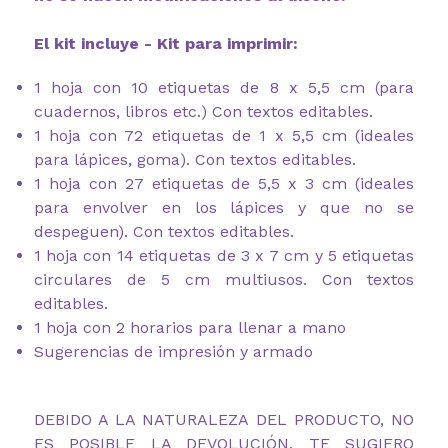
El kit incluye - Kit para imprimir:
1 hoja con 10 etiquetas de 8 x 5,5 cm (para
cuadernos, libros etc.) Con textos editables.
1 hoja con 72 etiquetas de 1 x 5,5 cm (ideales
para lápices, goma). Con textos editables.
1 hoja con 27 etiquetas de 5,5 x 3 cm (ideales
para envolver en los lápices y que no se
despeguen). Con textos editables.
1 hoja con 14 etiquetas de 3 x 7 cm y 5 etiquetas
circulares de 5 cm multiusos. Con textos
editables.
1 hoja con 2 horarios para llenar a mano
Sugerencias de impresión y armado
DEBIDO A LA NATURALEZA DEL PRODUCTO, NO
ES POSIBLE LA DEVOLUCIÓN, TE SUGIERO