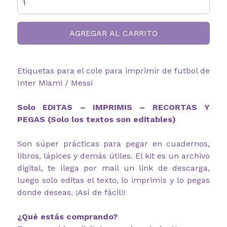
AGREGAR AL CARRITO
Etiquetas para el cole para imprimir de futbol de
Inter Miami / Messi
Solo EDITAS – IMPRIMIS – RECORTAS Y
PEGAS (Solo los textos son editables)
Son súper prácticas para pegar en cuadernos,
libros, lápices y demás útiles. El kit es un archivo
digital, te llega por mail un link de descarga,
luego solo editas el texto, lo imprimís y lo pegas
donde deseas. ¡Así de fácil!!
¿Qué estás comprando?