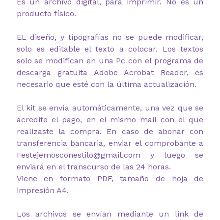
Es un archivo digital, para imprimir. No es un
producto físico.
EL diseño, y tipografías no se puede modificar,
solo es editable el texto a colocar. Los textos
solo se modifican en una Pc con el programa de
descarga gratuita Adobe Acrobat Reader, es
necesario que esté con la última actualización.
El kit se envía automáticamente, una vez que se
acredite el pago, en el mismo mail con el que
realizaste la compra. En caso de abonar con
transferencia bancaria, enviar el comprobante a
Festejemosconestilo@gmail.com y luego se
enviará en el transcurso de las 24 horas.
Viene en formato PDF, tamaño de hoja de
impresión A4.
Los archivos se envían mediante un link de