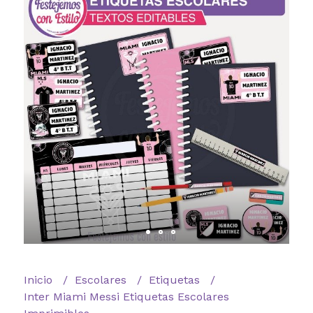
Inicio
Escolares
Etiquetas
Inter Miami Messi Etiquetas Escolares