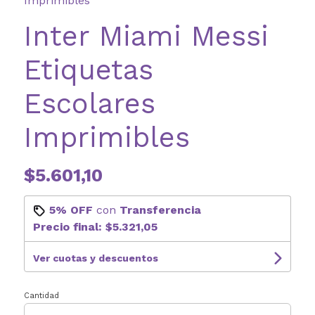
Imprimibles
Inter Miami Messi
Etiquetas
Escolares
Imprimibles
$5.601,10
5% OFF
con
Transferencia
Precio final:
$5.321,05
Ver cuotas y descuentos
Cantidad