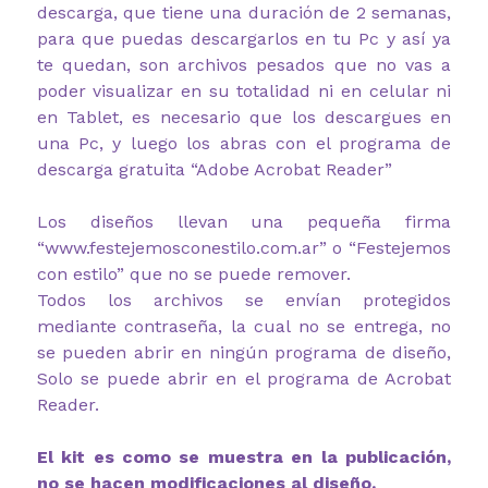
descarga, que tiene una duración de 2 semanas,
para que puedas descargarlos en tu Pc y así ya
te quedan, son archivos pesados que no vas a
poder visualizar en su totalidad ni en celular ni
en Tablet, es necesario que los descargues en
una Pc, y luego los abras con el programa de
descarga gratuita “Adobe Acrobat Reader”
Los diseños llevan una pequeña firma
“www.festejemosconestilo.com.ar” o “Festejemos
con estilo” que no se puede remover.
Todos los archivos se envían protegidos
mediante contraseña, la cual no se entrega, no
se pueden abrir en ningún programa de diseño,
Solo se puede abrir en el programa de Acrobat
Reader.
El kit es como se muestra en la publicación,
no se hacen modificaciones al diseño.