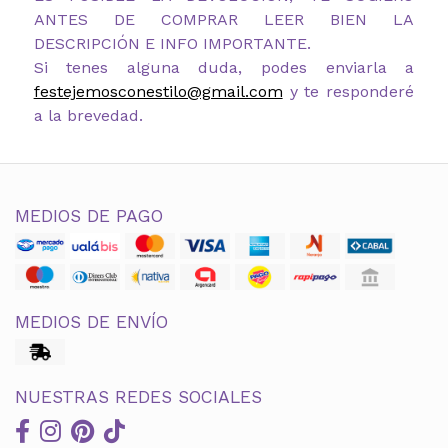
ANTES DE COMPRAR LEER BIEN LA
DESCRIPCIÓN E INFO IMPORTANTE.
Si tenes alguna duda, podes enviarla a
festejemosconestilo@gmail.com
y te responderé
a la brevedad.
MEDIOS DE PAGO
MEDIOS DE ENVÍO
NUESTRAS REDES SOCIALES