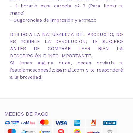
- 1 horario para carpeta nº 3 (Para llenar a
mano)
- Sugerencias de impresión y armado
DEBIDO A LA NATURALEZA DEL PRODUCTO, NO
ES POSIBLE LA DEVOLUCIÓN, TE SUGIERO
ANTES DE COMPRAR LEER BIEN LA
DESCRIPCIÓN E INFO IMPORTANTE.
Si tenes alguna duda, podes enviarla a
festejemosconestilo@gmail.com y te responderé
a la brevedad.
MEDIOS DE PAGO