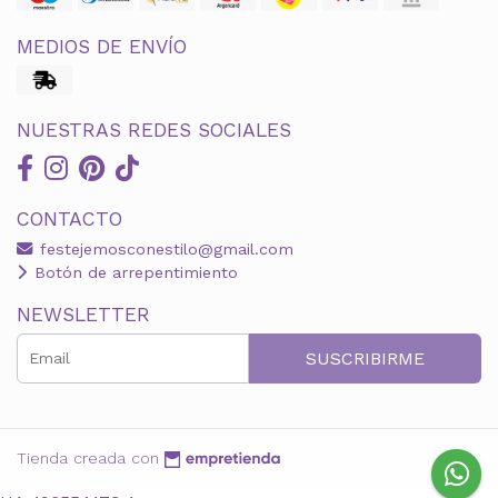
MEDIOS DE ENVÍO
NUESTRAS REDES SOCIALES
CONTACTO
festejemosconestilo@gmail.com
Botón de arrepentimiento
NEWSLETTER
SUSCRIBIRME
Tienda creada con