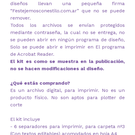
diseños llevan una pequeña firma
“Festejemosconestilo.com.ar” que no se puede
remover.
Todos los archivos se envían protegidos
mediante contraseña, la cual no se entrega, no
se pueden abrir en ningún programa de diseño,
Solo se puede abrir e imprimir en El programa
de Acrobat Reader.
El kit es como se muestra en la publicación,
no se hacen modificaciones al diseño.
¿Qué estás comprando?
Es un archivo digital, para imprimir. No es un
producto físico. No son aptos para plotter de
corte
El kit incluye
- 6 separadores para imprimir, para carpeta nº3
(Con textos editables) acomodados en hoja A4