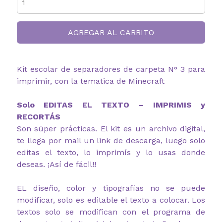
AGREGAR AL CARRITO
Kit escolar de separadores de carpeta N° 3 para
imprimir, con la tematica de Minecraft
Solo EDITAS EL TEXTO – IMPRIMIS y
RECORTÁS
Son súper prácticas. El kit es un archivo digital,
te llega por mail un link de descarga, luego solo
editas el texto, lo imprimís y lo usas donde
deseas. ¡Así de fácil!!
EL diseño, color y tipografías no se puede
modificar, solo es editable el texto a colocar. Los
textos solo se modifican con el programa de