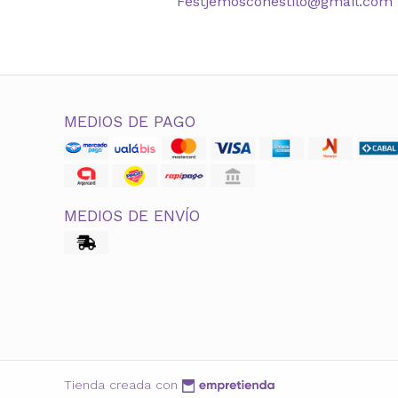
Festjemosconestilo@gmail.com
MEDIOS DE PAGO
MEDIOS DE ENVÍO
Tienda creada con