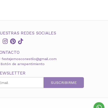
UESTRAS REDES SOCIALES
ONTACTO
festejemosconestilo@gmail.com
Botón de arrepentimiento
EWSLETTER
SUSCRIBIRME