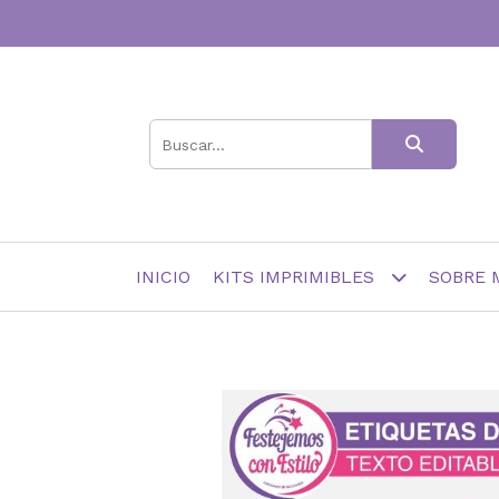
INICIO
KITS IMPRIMIBLES
SOBRE 