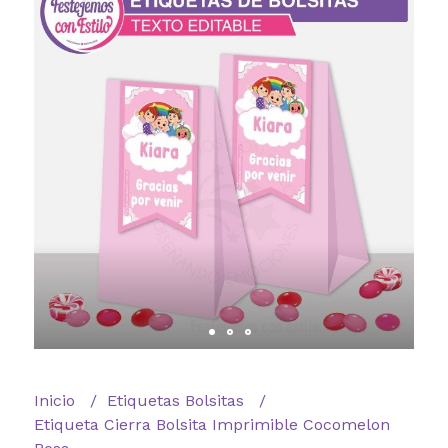
Inicio
Etiquetas Bolsitas
Etiqueta Cierra Bolsita Imprimible Cocomelon