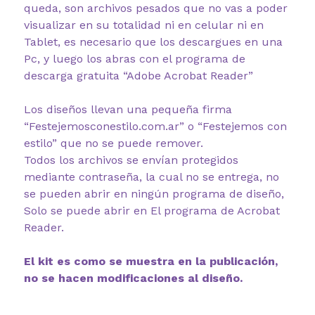
queda, son archivos pesados que no vas a poder
visualizar en su totalidad ni en celular ni en
Tablet, es necesario que los descargues en una
Pc, y luego los abras con el programa de
descarga gratuita “Adobe Acrobat Reader”
Los diseños llevan una pequeña firma
“Festejemosconestilo.com.ar” o “Festejemos con
estilo” que no se puede remover.
Todos los archivos se envían protegidos
mediante contraseña, la cual no se entrega, no
se pueden abrir en ningún programa de diseño,
Solo se puede abrir en El programa de Acrobat
Reader.
El kit es como se muestra en la publicación,
no se hacen modificaciones al diseño.