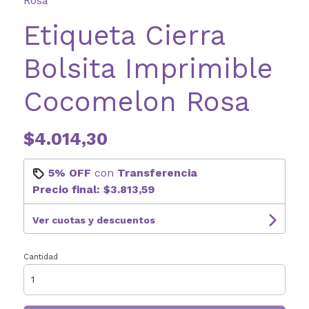
Rosa
Etiqueta Cierra
Bolsita Imprimible
Cocomelon Rosa
$4.014,30
5% OFF
con
Transferencia
Precio final:
$3.813,59
Ver cuotas y descuentos
Cantidad