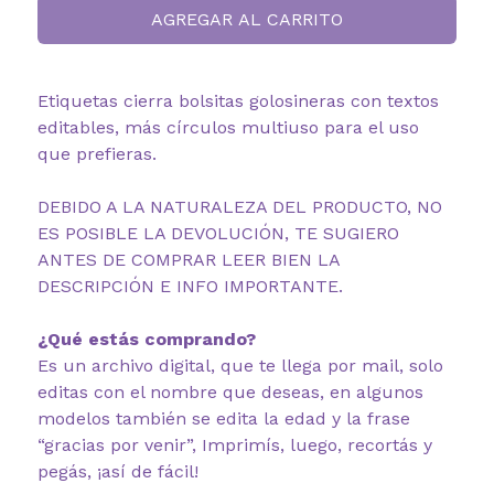
AGREGAR AL CARRITO
Etiquetas cierra bolsitas golosineras con textos
editables, más círculos multiuso para el uso
que prefieras.
DEBIDO A LA NATURALEZA DEL PRODUCTO, NO
ES POSIBLE LA DEVOLUCIÓN, TE SUGIERO
ANTES DE COMPRAR LEER BIEN LA
DESCRIPCIÓN E INFO IMPORTANTE.
¿Qué estás comprando?
Es un archivo digital, que te llega por mail, solo
editas con el nombre que deseas, en algunos
modelos también se edita la edad y la frase
“gracias por venir”, Imprimís, luego, recortás y
pegás, ¡así de fácil!