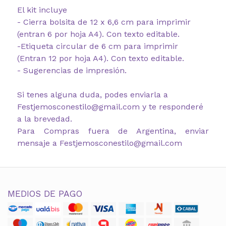
El kit incluye
- Cierra bolsita de 12 x 6,6 cm para imprimir
(entran 6 por hoja A4). Con texto editable.
-Etiqueta circular de 6 cm para imprimir
(Entran 12 por hoja A4). Con texto editable.
- Sugerencias de impresión.
Si tenes alguna duda, podes enviarla a
Festjemosconestilo@gmail.com y te responderé
a la brevedad.
Para Compras fuera de Argentina, enviar
mensaje a Festjemosconestilo@gmail.com
MEDIOS DE PAGO