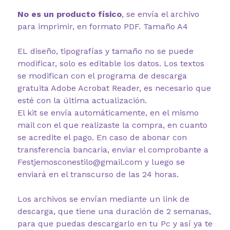
No es un producto físico
, se envía el archivo
para imprimir, en formato PDF. Tamaño A4
EL diseño, tipografías y tamaño no se puede
modificar, solo es editable los datos. Los textos
se modifican con el programa de descarga
gratuita Adobe Acrobat Reader, es necesario que
esté con la última actualización.
El kit se envía automáticamente, en el mismo
mail con el que realizaste la compra, en cuanto
se acredite el pago. En caso de abonar con
transferencia bancaria, enviar el comprobante a
Festjemosconestilo@gmail.com y luego se
enviará en el transcurso de las 24 horas.
Los archivos se envían mediante un link de
descarga, que tiene una duración de 2 semanas,
para que puedas descargarlo en tu Pc y así ya te