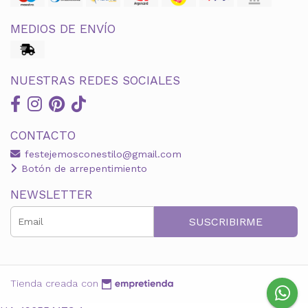
MEDIOS DE ENVÍO
NUESTRAS REDES SOCIALES
CONTACTO
festejemosconestilo@gmail.com
Botón de arrepentimiento
NEWSLETTER
SUSCRIBIRME
Tienda creada con