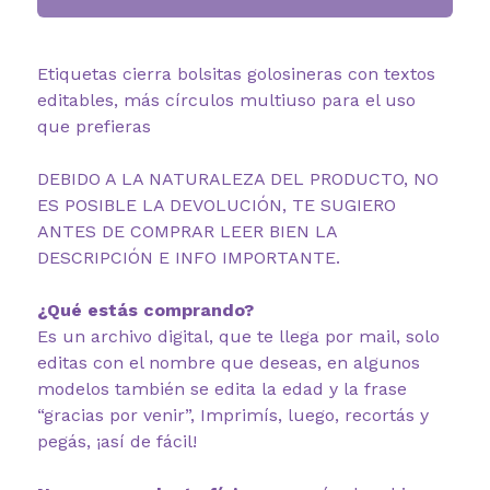
Etiquetas cierra bolsitas golosineras con textos
editables, más círculos multiuso para el uso
que prefieras
DEBIDO A LA NATURALEZA DEL PRODUCTO, NO
ES POSIBLE LA DEVOLUCIÓN, TE SUGIERO
ANTES DE COMPRAR LEER BIEN LA
DESCRIPCIÓN E INFO IMPORTANTE.
¿Qué estás comprando?
Es un archivo digital, que te llega por mail, solo
editas con el nombre que deseas, en algunos
modelos también se edita la edad y la frase
“gracias por venir”, Imprimís, luego, recortás y
pegás, ¡así de fácil!