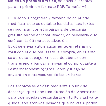
No es un producto físico
, se envía el archivo
para imprimir, en formato PDF. Tamaño A4
EL diseño, tipografías y tamaño no se puede
modificar, solo es editable los datos. Los textos
se modifican con el programa de descarga
gratuita Adobe Acrobat Reader, es necesario que
esté con la última actualización.
El kit se envía automáticamente, en el mismo
mail con el que realizaste la compra, en cuanto
se acredite el pago. En caso de abonar con
transferencia bancaria, enviar el comprobante a
Festjemosconestilo@gmail.com y luego se
enviará en el transcurso de las 24 horas.
Los archivos se envían mediante un link de
descarga, que tiene una duración de 2 semanas,
para que puedas descargarlo en tu Pc y así ya te
queda, son archivos pesados que no vas a poder