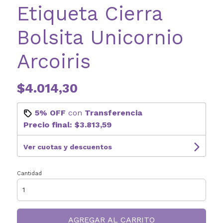
Etiqueta Cierra
Bolsita Unicornio
Arcoiris
$4.014,30
5% OFF
con
Transferencia
Precio final:
$3.813,59
Ver cuotas y descuentos
Cantidad
AGREGAR AL CARRITO