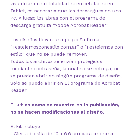
visualizar en su totalidad ni en celular ni en
Tablet, es necesario que los descargues en una
Pc, y luego los abras con el programa de
descarga gratuita “Adobe Acrobat Reader”
Los diseños llevan una pequeña firma
“Festejemosconestilo.com.ar” o “Festejemos con
estilo” que no se puede remover.
Todos los archivos se envían protegidos
mediante contraseña, la cual no se entrega, no
se pueden abrir en ningún programa de diseño,
Solo se puede abrir en El programa de Acrobat
Reader.
El kit es como se muestra en la publicación,
no se hacen modificaciones al diseño.
El kit incluye
- Cierra bolsita de 12 x 6,6 cm para imprimir