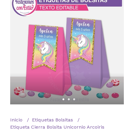
Inicio
Etiquetas Bolsitas
Etiqueta Cierra Bolsita Unicornio Arcoiris