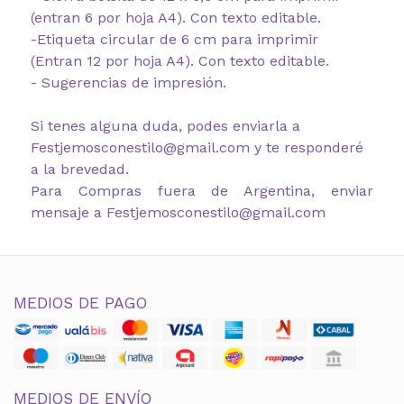
(entran 6 por hoja A4). Con texto editable.
-Etiqueta circular de 6 cm para imprimir
(Entran 12 por hoja A4). Con texto editable.
- Sugerencias de impresión.
Si tenes alguna duda, podes enviarla a
Festjemosconestilo@gmail.com y te responderé
a la brevedad.
Para Compras fuera de Argentina, enviar
mensaje a Festjemosconestilo@gmail.com
MEDIOS DE PAGO
MEDIOS DE ENVÍO