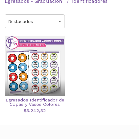
Egresados - Graduación
Identificadores
Egresados Identificador de
Copas y Vasos Colores
$3.242,32