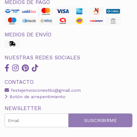
MEDIOS DE PAGO
MEDIOS DE ENVÍO
NUESTRAS REDES SOCIALES
CONTACTO
festejemosconestilo@gmail.com
Botón de arrepentimiento
NEWSLETTER
SUSCRIBIRME