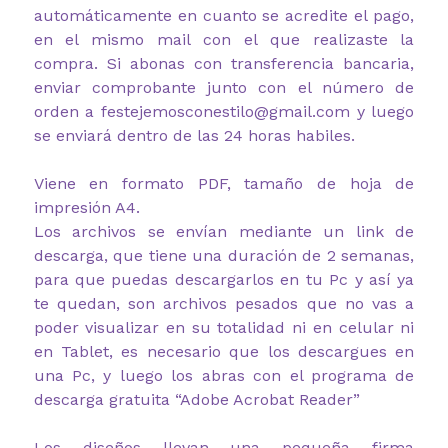
automáticamente en cuanto se acredite el pago,
en el mismo mail con el que realizaste la
compra. Si abonas con transferencia bancaria,
enviar comprobante junto con el número de
orden a festejemosconestilo@gmail.com y luego
se enviará dentro de las 24 horas habiles.
Viene en formato PDF, tamaño de hoja de
impresión A4.
Los archivos se envían mediante un link de
descarga, que tiene una duración de 2 semanas,
para que puedas descargarlos en tu Pc y así ya
te quedan, son archivos pesados que no vas a
poder visualizar en su totalidad ni en celular ni
en Tablet, es necesario que los descargues en
una Pc, y luego los abras con el programa de
descarga gratuita “Adobe Acrobat Reader”
Los diseños llevan una pequeña firma