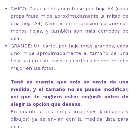
CHICO: Dos carteles con frase por hoja A4 (cada
props frase mide aproximadamente la mitad de
una hoja A4) Ahorras en impresión porque son
menos hojas, y también son más cómodos de
usar.
GRANDE: Un cartel por hoja (más grandes, cada
uno mide aproximadamente el tamaño de una
hoja a4) en este caso los carteles se ven mucho
mejor en las fotos.
Tené en cuenta que solo se envía de una
medida, y el tamaño no se puede modificar,
así que te sugiero estar segur@ antes de
elegir la opción que deseas.
En cuanto a los props imágenes (antifaces y
dibujos) ya se envían con la medida lista para
usar.