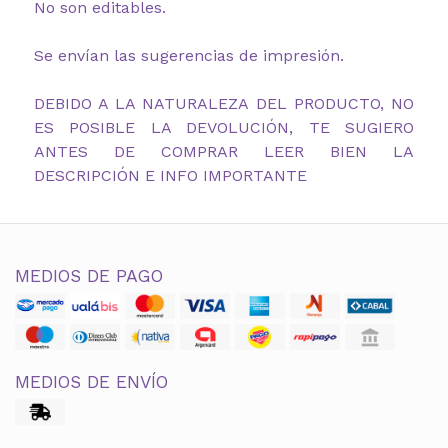
No son editables.
Se envían las sugerencias de impresión.
DEBIDO A LA NATURALEZA DEL PRODUCTO, NO
ES POSIBLE LA DEVOLUCIÓN, TE SUGIERO
ANTES DE COMPRAR LEER BIEN LA
DESCRIPCIÓN E INFO IMPORTANTE
MEDIOS DE PAGO
MEDIOS DE ENVÍO