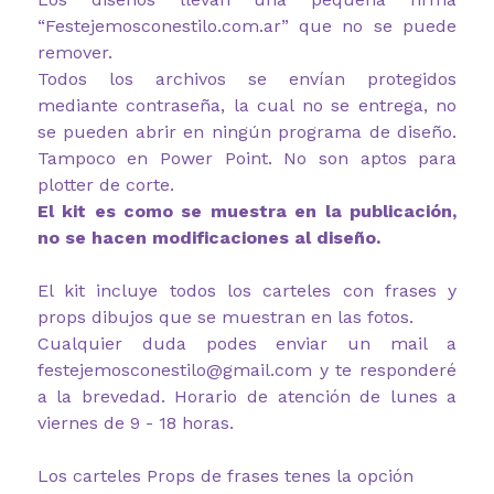
“Festejemosconestilo.com.ar” que no se puede
remover.
Todos los archivos se envían protegidos
mediante contraseña, la cual no se entrega, no
se pueden abrir en ningún programa de diseño.
Tampoco en Power Point. No son aptos para
plotter de corte.
El kit es como se muestra en la publicación,
no se hacen modificaciones al diseño.
El kit incluye todos los carteles con frases y
props dibujos que se muestran en las fotos.
Cualquier duda podes enviar un mail a
festejemosconestilo@gmail.com y te responderé
a la brevedad. Horario de atención de lunes a
viernes de 9 - 18 horas.
Los carteles Props de frases tenes la opción