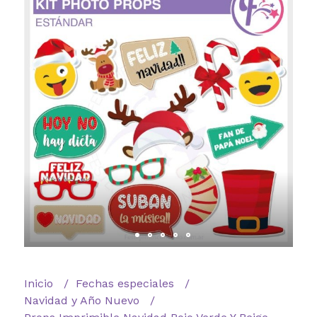
Inicio
Fechas especiales
Navidad y Año Nuevo