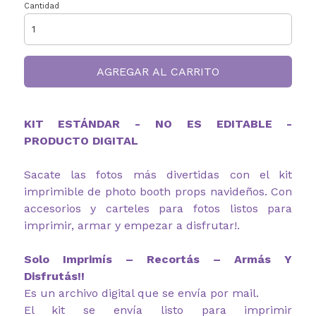
Cantidad
AGREGAR AL CARRITO
KIT ESTÁNDAR - NO ES EDITABLE -
PRODUCTO DIGITAL
Sacate las fotos más divertidas con el kit
imprimible de photo booth props navideños. Con
accesorios y carteles para fotos listos para
imprimir, armar y empezar a disfrutar!.
Solo Imprimís – Recortás – Armás Y
Disfrutás!!
Es un archivo digital que se envía por mail.
El kit se envía listo para imprimir