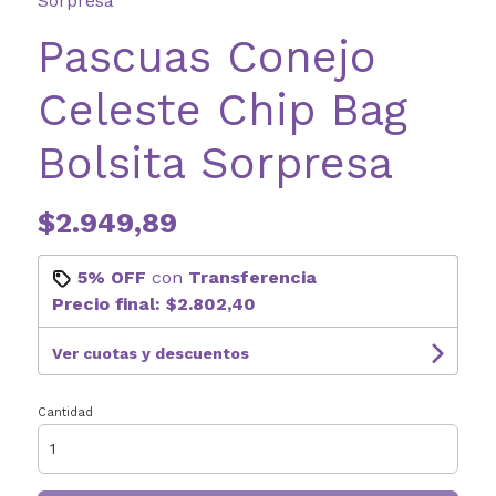
Sorpresa
Pascuas Conejo
Celeste Chip Bag
Bolsita Sorpresa
$2.949,89
5% OFF
con
Transferencia
Precio final:
$2.802,40
Ver cuotas y descuentos
Cantidad