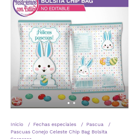
Inicio
Fechas especiales
Pascua
Pascuas Conejo Celeste Chip Bag Bolsita