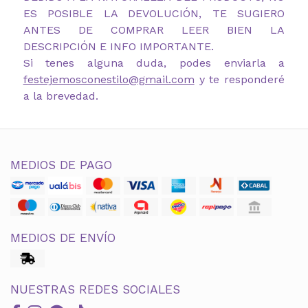
ES POSIBLE LA DEVOLUCIÓN, TE SUGIERO
ANTES DE COMPRAR LEER BIEN LA
DESCRIPCIÓN E INFO IMPORTANTE.
Si tenes alguna duda, podes enviarla a
festejemosconestilo@gmail.com
y te responderé
a la brevedad.
MEDIOS DE PAGO
MEDIOS DE ENVÍO
NUESTRAS REDES SOCIALES