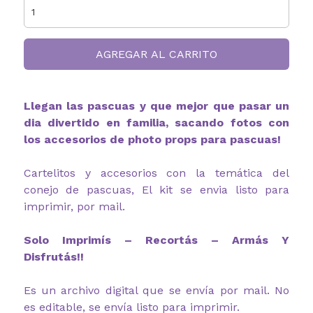
AGREGAR AL CARRITO
Llegan las pascuas y que mejor que pasar un
dia divertido en familia, sacando fotos con
los accesorios de photo props para pascuas!
Cartelitos y accesorios con la temática del
conejo de pascuas, El kit se envia listo para
imprimir, por mail.
Solo Imprimís – Recortás – Armás Y
Disfrutás!!
Es un archivo digital que se envía por mail. No
es editable, se envía listo para imprimir.