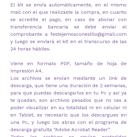
El kit se envía automáticamente, en el mismo
mail con el que realizaste la compra, en cuanto
se acredite el pago, en caso de abonar con
transferencia bancaria se debe enviar el
comprobante a festejemosconestilo@gmail.com
y luego se enviará el kit en el transcurso de las
24 horas hábiles.
Viene en formato PDF, tamaño de hoja de
impresión A4.
Los archivos se envían mediante un link de
descarga, que tiene una duración de 2 semanas,
para que puedas descargarlos en tu Pc y así ya
te quedan, son archivos pesados que no vas a
poder visualizar en su totalidad ni en celular ni
en Tablet, es necesario que los descargues en
una Pc, y luego los abras con el programa de
descarga gratuita “Adobe Acrobat Reader”
Todos los archivos se envían protegidos