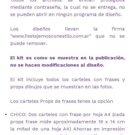
mediante contraseña, la cual no se entrega, no
se pueden abrir en ningún programa de diseño.
Los diseños llevan la firma
"www.Festejemosconestilo.com.ar" que no se
puede remover.
El kit es como se muestra en la publicación,
no se hacen modificaciones al diseño.
El kit incluye todos los carteles con frases y
props dibujos que se muestran en las fotos.
Los carteles Props de frases tenes la opción
CHICO: Dos carteles con frase por hoja A4 (cada
props frase mide aproximadamente 19 x 14 cm
la mitad de una hoja A4) Ahorras en impresión