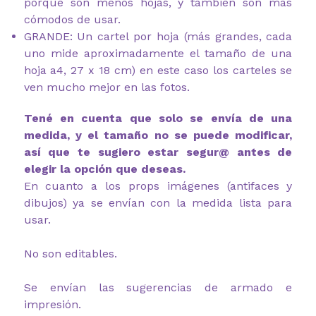
porque son menos hojas, y también son más
cómodos de usar.
GRANDE: Un cartel por hoja (más grandes, cada
uno mide aproximadamente el tamaño de una
hoja a4, 27 x 18 cm) en este caso los carteles se
ven mucho mejor en las fotos.
Tené en cuenta que solo se envía de una
medida, y el tamaño no se puede modificar,
así que te sugiero estar segur@ antes de
elegir la opción que deseas.
En cuanto a los props imágenes (antifaces y
dibujos) ya se envían con la medida lista para
usar.
No son editables.
Se envían las sugerencias de armado e
impresión.