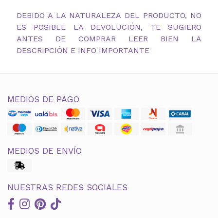
DEBIDO A LA NATURALEZA DEL PRODUCTO, NO
ES POSIBLE LA DEVOLUCIÓN, TE SUGIERO
ANTES DE COMPRAR LEER BIEN LA
DESCRIPCIÓN E INFO IMPORTANTE
MEDIOS DE PAGO
MEDIOS DE ENVÍO
NUESTRAS REDES SOCIALES