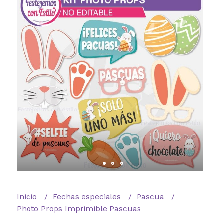
Inicio
Fechas especiales
Pascua
Photo Props Imprimible Pascuas