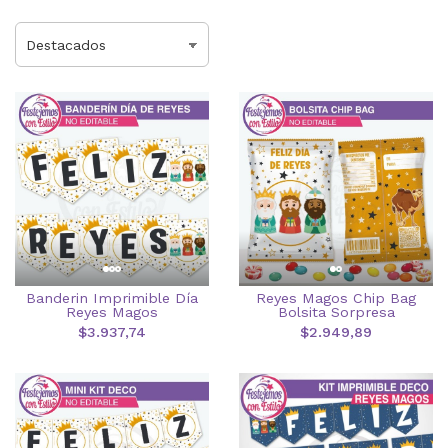
Reyes Magos Chip Bag
Banderin Imprimible Día
Bolsita Sorpresa
Reyes Magos
$2.949,89
$3.937,74