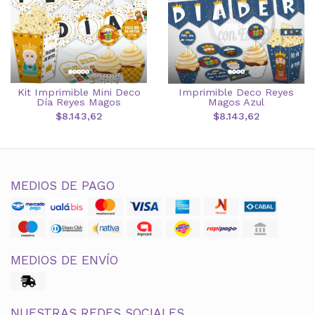
Kit Imprimible Mini Deco
Imprimible Deco Reyes
Día Reyes Magos
Magos Azul
$8.143,62
$8.143,62
MEDIOS DE PAGO
MEDIOS DE ENVÍO
NUESTRAS REDES SOCIALES