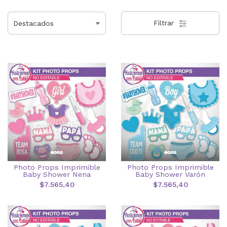
Filtrar
Photo Props Imprimible
Photo Props Imprimible
Baby Shower Nena
Baby Shower Varón
$7.565,40
$7.565,40