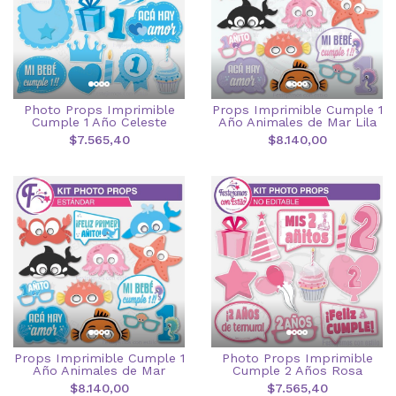
Photo Props Imprimible
Props Imprimible Cumple 1
Cumple 1 Año Celeste
Año Animales de Mar Lila
$7.565,40
$8.140,00
Props Imprimible Cumple 1
Photo Props Imprimible
Año Animales de Mar
Cumple 2 Años Rosa
$8.140,00
$7.565,40