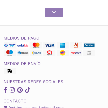
MEDIOS DE PAGO
MEDIOS DE ENVÍO
NUESTRAS REDES SOCIALES
CONTACTO
festejemosconestilo@gmail.com