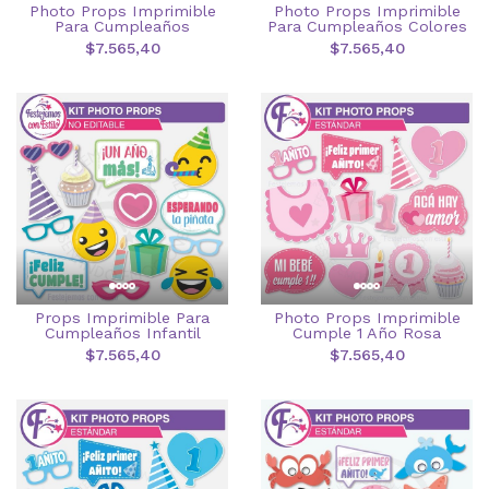
Photo Props Imprimible
Photo Props Imprimible
Para Cumpleaños
Para Cumpleaños Colores
$7.565,40
$7.565,40
Props Imprimible Para
Photo Props Imprimible
Cumpleaños Infantil
Cumple 1 Año Rosa
$7.565,40
$7.565,40