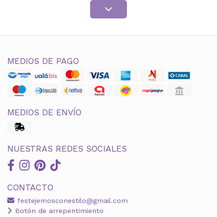
MEDIOS DE PAGO
MEDIOS DE ENVÍO
NUESTRAS REDES SOCIALES
CONTACTO
festejemosconestilo@gmail.com
Botón de arrepentimiento