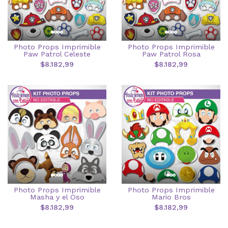
Photo Props Imprimible
Photo Props Imprimible
Paw Patrol Celeste
Paw Patrol Rosa
$8.182,99
$8.182,99
Photo Props Imprimible
Photo Props Imprimible
Masha y el Oso
Mario Bros
$8.182,99
$8.182,99