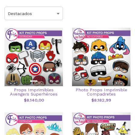
Props Imprimibles
Photo Props Imprimible
Avengers Superhéroes
Compadretes
$8.140,00
$8.182,99