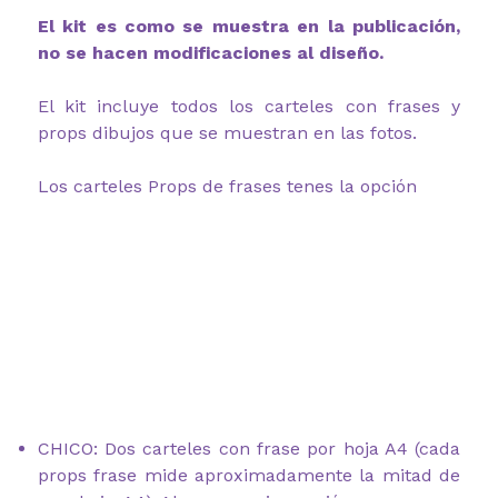
El kit es como se muestra en la publicación,
no se hacen modificaciones al diseño.
El kit incluye todos los carteles con frases y
props dibujos que se muestran en las fotos.
Los carteles Props de frases tenes la opción
CHICO: Dos carteles con frase por hoja A4 (cada
props frase mide aproximadamente la mitad de