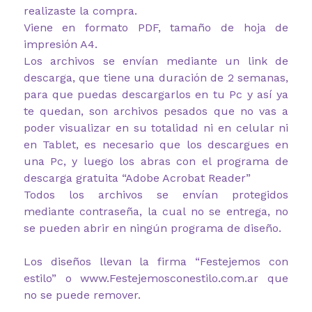
realizaste la compra.
Viene en formato PDF, tamaño de hoja de
impresión A4.
Los archivos se envían mediante un link de
descarga, que tiene una duración de 2 semanas,
para que puedas descargarlos en tu Pc y así ya
te quedan, son archivos pesados que no vas a
poder visualizar en su totalidad ni en celular ni
en Tablet, es necesario que los descargues en
una Pc, y luego los abras con el programa de
descarga gratuita “Adobe Acrobat Reader”
Todos los archivos se envían protegidos
mediante contraseña, la cual no se entrega, no
se pueden abrir en ningún programa de diseño.
Los diseños llevan la firma “Festejemos con
estilo” o www.Festejemosconestilo.com.ar que
no se puede remover.