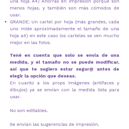
una hoja A4) Ahorras en impresión porque son
menos hojas, y también son más cómodos de
usar.
GRANDE: Un cartel por hoja (más grandes, cada
uno mide aproximadamente el tamaño de una
hoja a4) en este caso los carteles se ven mucho
mejor en las fotos.
Tené en cuenta que solo se envía de una
medida, y el tamaño no se puede modificar,
así que te sugiero estar segur@ antes de
elegir la opción que deseas.
En cuanto a los props imágenes (antifaces y
dibujos) ya se envían con la medida lista para
usar.
No son editables.
Se envían las sugerencias de impresión.