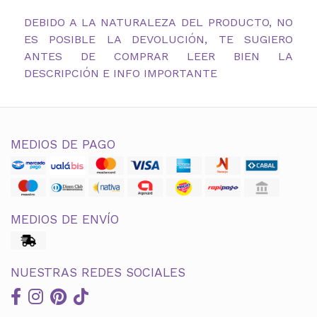
DEBIDO A LA NATURALEZA DEL PRODUCTO, NO
ES POSIBLE LA DEVOLUCIÓN, TE SUGIERO
ANTES DE COMPRAR LEER BIEN LA
DESCRIPCIÓN E INFO IMPORTANTE
MEDIOS DE PAGO
MEDIOS DE ENVÍO
NUESTRAS REDES SOCIALES