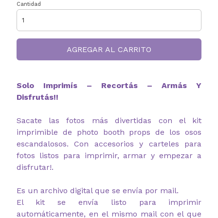
Cantidad
AGREGAR AL CARRITO
Solo Imprimís – Recortás – Armás Y
Disfrutás!!
Sacate las fotos más divertidas con el kit
imprimible de photo booth props de los osos
escandalosos. Con accesorios y carteles para
fotos listos para imprimir, armar y empezar a
disfrutar!.
Es un archivo digital que se envía por mail.
El kit se envía listo para imprimir
automáticamente, en el mismo mail con el que