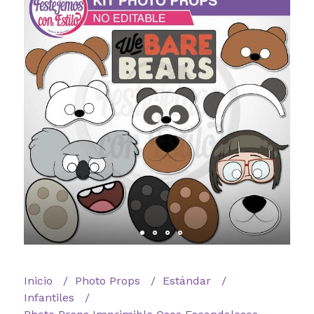
Inicio
Photo Props
Estándar
Infantiles