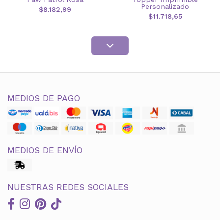
Personalizado
$8.182,99
$11.718,65
MEDIOS DE PAGO
MEDIOS DE ENVÍO
NUESTRAS REDES SOCIALES