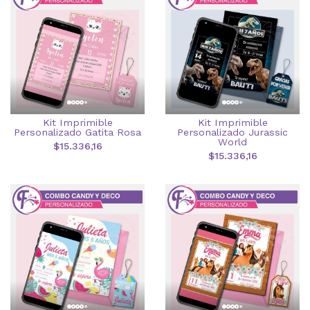
Kit Imprimible
Kit Imprimible
Personalizado Gatita Rosa
Personalizado Jurassic
World
$15.336,16
$15.336,16