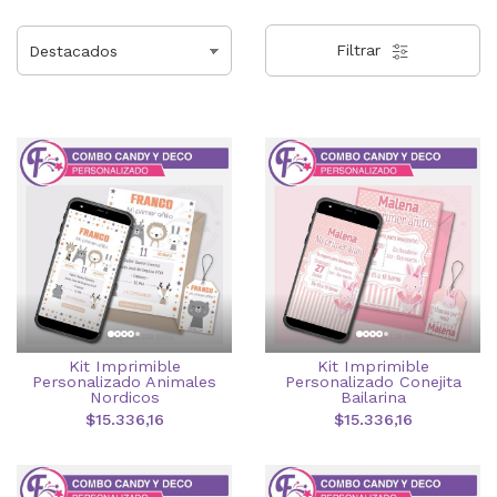
Filtrar
Kit Imprimible
Kit Imprimible
Personalizado Animales
Personalizado Conejita
Nordicos
Bailarina
$15.336,16
$15.336,16