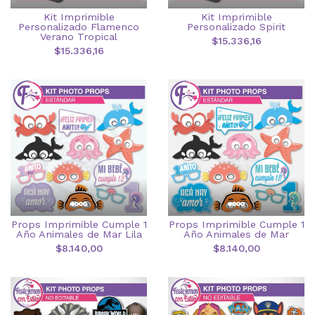
Kit Imprimible
Kit Imprimible
Personalizado Flamenco
Personalizado Spirit
Verano Tropical
$15.336,16
$15.336,16
Props Imprimible Cumple 1
Props Imprimible Cumple 1
Año Animales de Mar Lila
Año Animales de Mar
$8.140,00
$8.140,00