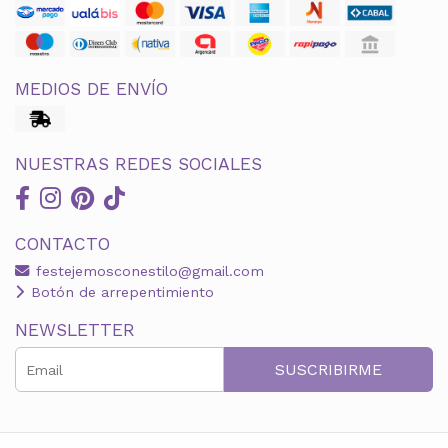
MEDIOS DE ENVÍO
NUESTRAS REDES SOCIALES
CONTACTO
festejemosconestilo@gmail.com
Botón de arrepentimiento
NEWSLETTER
SUSCRIBIRME