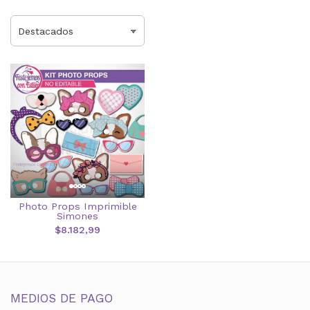
Photo Props Imprimible
Simones
$8.182,99
MEDIOS DE PAGO