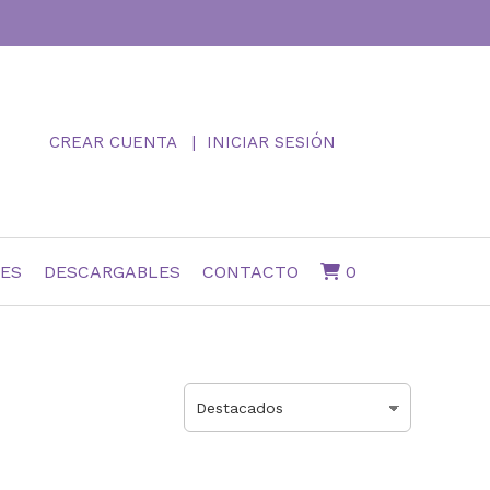
CREAR CUENTA
INICIAR SESIÓN
NES
DESCARGABLES
CONTACTO
0