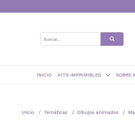
INICIO
KITS IMPRIMIBLES
SOBRE 
Inicio
Temáticas
Dibujos animados
Ma