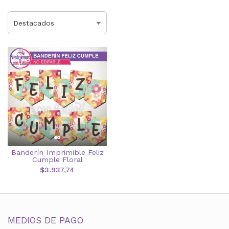
Banderín Imprimible Feliz
Cumple Floral
$3.937,74
MEDIOS DE PAGO