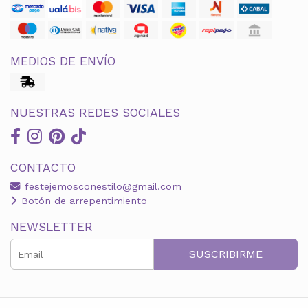
MEDIOS DE ENVÍO
NUESTRAS REDES SOCIALES
CONTACTO
festejemosconestilo@gmail.com
Botón de arrepentimiento
NEWSLETTER
SUSCRIBIRME