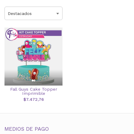
Fall Guys Cake Topper
Imprimible
$7.472,76
MEDIOS DE PAGO