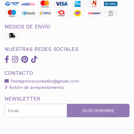
MEDIOS DE ENVÍO
NUESTRAS REDES SOCIALES
CONTACTO
festejemosconestilo@gmail.com
Botón de arrepentimiento
NEWSLETTER
SUSCRIBIRME