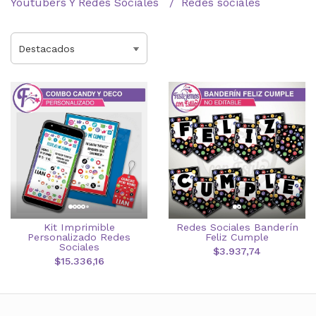
Youtubers Y Redes Sociales
Redes sociales
Kit Imprimible
Redes Sociales Banderín
Personalizado Redes
Feliz Cumple
Sociales
$3.937,74
$15.336,16