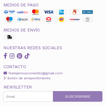
MEDIOS DE PAGO
MEDIOS DE ENVÍO
NUESTRAS REDES SOCIALES
CONTACTO
festejemosconestilo@gmail.com
Botón de arrepentimiento
NEWSLETTER
SUSCRIBIRME