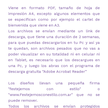
Viene en formato PDF, tamaño de hoja de
impresión A4, excepto algunos elementos que
se especifican como por ejemplo el cartel de
bienvenida que viene en A3.
Los archivos se envían mediante un link de
descarga, que tiene una duración de 2 semanas,
para que puedas descargarlos en tu Pc y así ya
te quedan, son archivos pesados que no vas a
poder visualizar en su totalidad ni en celular ni
en Tablet, es necesario que los descargues en
una Pc, y luego los abras con el programa de
descarga gratuita “Adobe Acrobat Reader”
Los diseños llevan una pequeña firma
"festejemos con estilo" o
"www.Festejemosconestilo.com.ar" que no se
puede remover.
Todos los archivos se envían protegidos