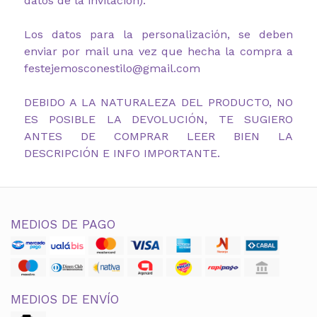
datos de la invitación).
Los datos para la personalización, se deben
enviar por mail una vez que hecha la compra a
festejemosconestilo@gmail.com
DEBIDO A LA NATURALEZA DEL PRODUCTO, NO
ES POSIBLE LA DEVOLUCIÓN, TE SUGIERO
ANTES DE COMPRAR LEER BIEN LA
DESCRIPCIÓN E INFO IMPORTANTE.
MEDIOS DE PAGO
MEDIOS DE ENVÍO