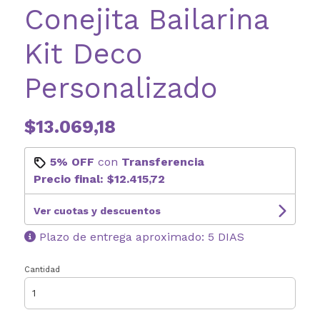
Conejita Bailarina
Kit Deco
Personalizado
$13.069,18
5% OFF
con
Transferencia
Precio final:
$12.415,72
Ver cuotas y descuentos
Plazo de entrega aproximado: 5 DIAS
Cantidad