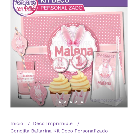
Inicio
Deco Imprimible
Conejita Bailarina Kit Deco Personalizado