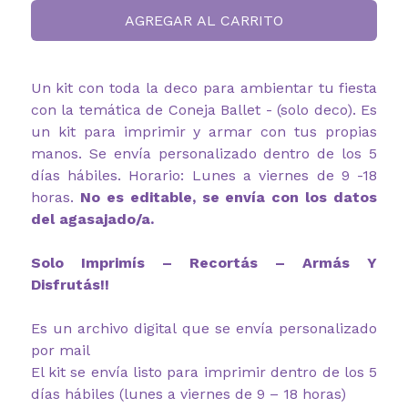
AGREGAR AL CARRITO
Un kit con toda la deco para ambientar tu fiesta
con la temática de Coneja Ballet - (solo deco). Es
un kit para imprimir y armar con tus propias
manos. Se envía personalizado dentro de los 5
días hábiles. Horario: Lunes a viernes de 9 -18
horas.
No es editable, se envía con los datos
del agasajado/a.
Solo Imprimís – Recortás – Armás Y
Disfrutás!!
Es un archivo digital que se envía personalizado
por mail
El kit se envía listo para imprimir dentro de los 5
días hábiles (lunes a viernes de 9 – 18 horas)