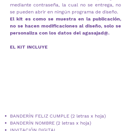
mediante contraseña, la cual no se entrega, no
se pueden abrir en ningún programa de diseño.
El kit es como se muestra en la publicación,
no se hacen modificaciones al diseño, solo se
personaliza con los datos del agasajad@.
EL KIT INCLUYE
BANDERÍN FELIZ CUMPLE (2 letras x hoja)
BANDERÍN NOMBRE (2 letras x hoja)
INVITACIÓN DIGITAL