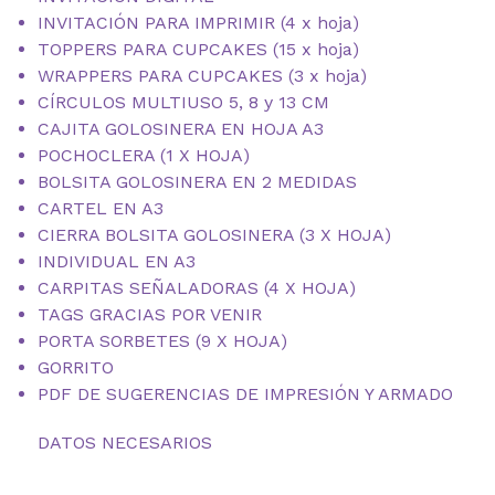
INVITACIÓN PARA IMPRIMIR (4 x hoja)
TOPPERS PARA CUPCAKES (15 x hoja)
WRAPPERS PARA CUPCAKES (3 x hoja)
CÍRCULOS MULTIUSO 5, 8 y 13 CM
CAJITA GOLOSINERA EN HOJA A3
POCHOCLERA (1 X HOJA)
BOLSITA GOLOSINERA EN 2 MEDIDAS
CARTEL EN A3
CIERRA BOLSITA GOLOSINERA (3 X HOJA)
INDIVIDUAL EN A3
CARPITAS SEÑALADORAS (4 X HOJA)
TAGS GRACIAS POR VENIR
PORTA SORBETES (9 X HOJA)
GORRITO
PDF DE SUGERENCIAS DE IMPRESIÓN Y ARMADO
DATOS NECESARIOS