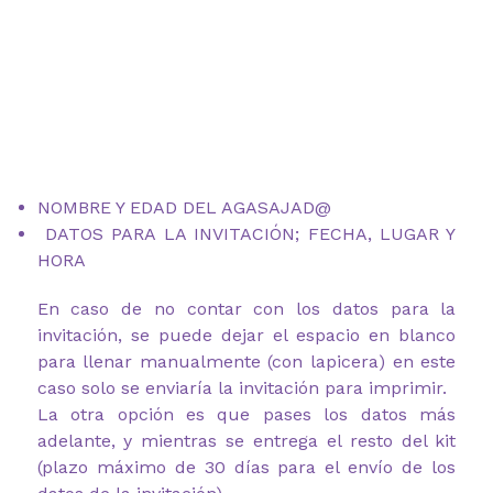
NOMBRE Y EDAD DEL AGASAJAD@
DATOS PARA LA INVITACIÓN; FECHA, LUGAR Y
HORA
En caso de no contar con los datos para la
invitación, se puede dejar el espacio en blanco
para llenar manualmente (con lapicera) en este
caso solo se enviaría la invitación para imprimir.
La otra opción es que pases los datos más
adelante, y mientras se entrega el resto del kit
(plazo máximo de 30 días para el envío de los