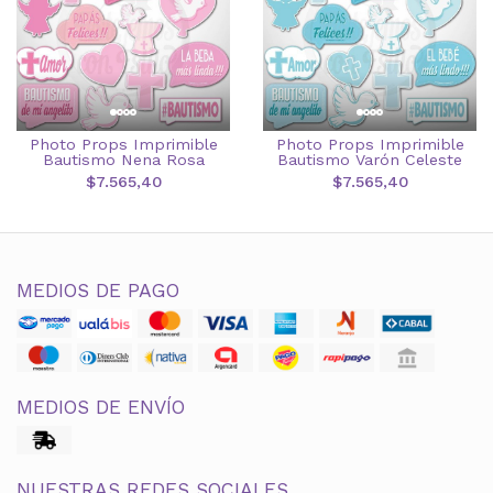
Photo Props Imprimible
Photo Props Imprimible
Bautismo Nena Rosa
Bautismo Varón Celeste
$7.565,40
$7.565,40
MEDIOS DE PAGO
MEDIOS DE ENVÍO
NUESTRAS REDES SOCIALES