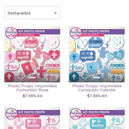
Photo Props Imprimible
Photo Props Imprimible
Comunión Rosa
Comunión Celeste
$7.565,40
$7.565,40