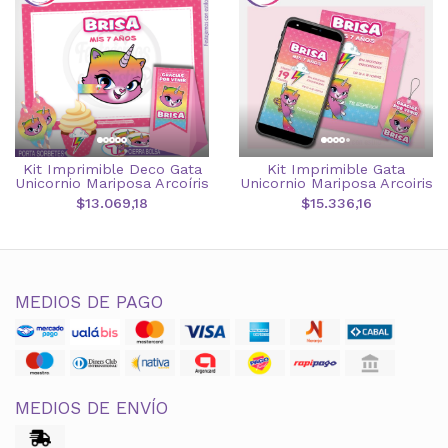
Kit Imprimible Deco Gata
Kit Imprimible Gata
Unicornio Mariposa Arcoíris
Unicornio Mariposa Arcoiris
$13.069,18
$15.336,16
MEDIOS DE PAGO
MEDIOS DE ENVÍO