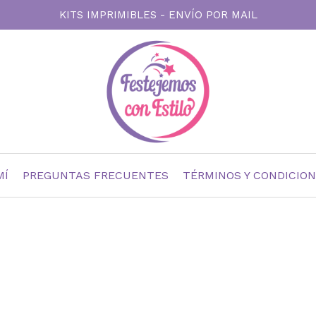
KITS IMPRIMIBLES - ENVÍO POR MAIL
MÍ
PREGUNTAS FRECUENTES
TÉRMINOS Y CONDICIO