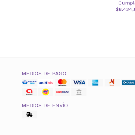
Cumpl
$8.434,
MEDIOS DE PAGO
MEDIOS DE ENVÍO