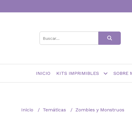
INICIO
KITS IMPRIMIBLES
SOBRE 
Inicio
Temáticas
Zombies y Monstruos