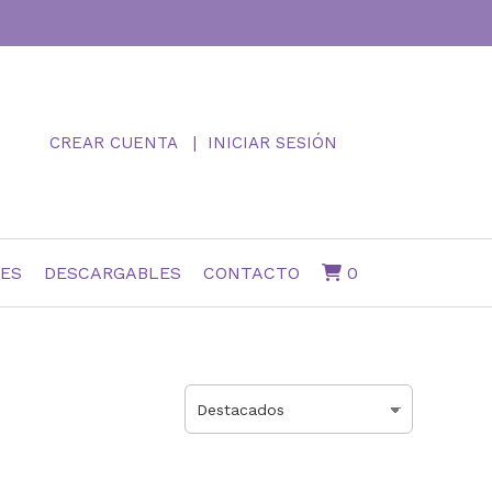
CREAR CUENTA
INICIAR SESIÓN
NES
DESCARGABLES
CONTACTO
0