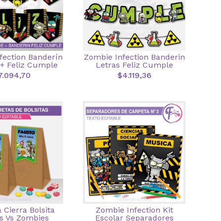
fection Banderín
Zombie Infection Banderin
+ Feliz Cumple
Letras Feliz Cumple
7.094,70
$4.119,36
 Cierra Bolsita
Zombie Infection Kit
s Vs Zombies
Escolar Separadores