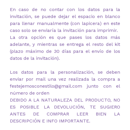
En caso de no contar con los datos para la
invitación, se puede dejar el espacio en blanco
para llenar manualmente (con lapicera) en este
caso solo se enviaría la invitación para imprimir.
La otra opción es que pases los datos más
adelante, y mientras se entrega el resto del kit
(plazo máximo de 30 días para el envío de los
datos de la invitación).
Los datos para la personalización, se deben
enviar por mail una vez realizada la compra a
festejemosconestilo@gmail.com junto con el
número de orden
DEBIDO A LA NATURALEZA DEL PRODUCTO, NO
ES POSIBLE LA DEVOLUCIÓN, TE SUGIERO
ANTES DE COMPRAR LEER BIEN LA
DESCRIPCIÓN E INFO IMPORTANTE.