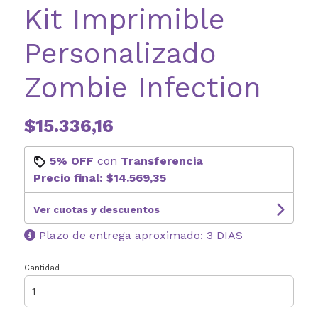
Kit Imprimible
Personalizado
Zombie Infection
$15.336,16
5% OFF
con
Transferencia
Precio final:
$14.569,35
Ver cuotas y descuentos
Plazo de entrega aproximado: 3 DIAS
Cantidad