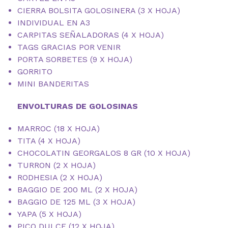
CIERRA BOLSITA GOLOSINERA (3 X HOJA)
INDIVIDUAL EN A3
CARPITAS SEÑALADORAS (4 X HOJA)
TAGS GRACIAS POR VENIR
PORTA SORBETES (9 X HOJA)
GORRITO
MINI BANDERITAS
ENVOLTURAS DE GOLOSINAS
MARROC (18 X HOJA)
TITA (4 X HOJA)
CHOCOLATIN GEORGALOS 8 GR (10 X HOJA)
TURRON (2 X HOJA)
RODHESIA (2 X HOJA)
BAGGIO DE 200 ML (2 X HOJA)
BAGGIO DE 125 ML (3 X HOJA)
YAPA (5 X HOJA)
PICO DULCE (12 X HOJA)