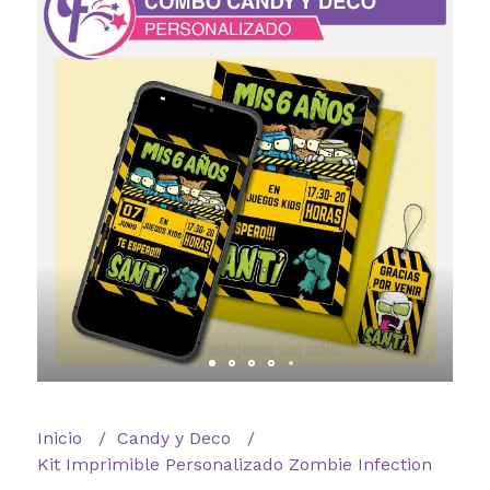
Inicio
Candy y Deco
Kit Imprimible Personalizado Zombie Infection