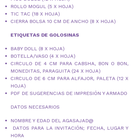
ROLLO MOGUL (5 X HOJA)
TIC TAC (18 X HOJA)
CIERRA BOLSA 10 CM DE ANCHO (8 X HOJA)
ETIQUETAS DE GOLOSINAS
BABY DOLL (8 X HOJA)
BOTELLA/VASO (4 X HOJA)
CIRCULO DE 4 CM PARA CABSHA, BON O BON,
MONEDITAS, PARAGUITA (24 X HOJA)
CIRCULO DE 6 CM PARA ALFAJOR, PALETA (12 X
HOJA)
PDF DE SUGERENCIAS DE IMPRESIÓN Y ARMADO
DATOS NECESARIOS
NOMBRE Y EDAD DEL AGASAJAD@
DATOS PARA LA INVITACIÓN; FECHA, LUGAR Y
HORA