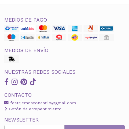
MEDIOS DE PAGO
MEDIOS DE ENVÍO
NUESTRAS REDES SOCIALES
CONTACTO
festejemosconestilo@gmail.com
Botón de arrepentimiento
NEWSLETTER