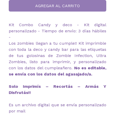
AGREGAR AL CARRITO
Kit Combo Candy y deco - Kit digital
personalizado - Tiempo de envío: 3 días hábiles
-
Los zombies llegan a tu cumple!! Kit imprimble
con toda la deco y candy bar para las etiquetas
de tus golosinas de Zombie Infection, Ultra
Zombies, listo para imprimir, y personalizado
con los datos del cumpleañero.
No es editable,
se envía con los datos del agasajado/a.
Solo Imprimís – Recortás – Armás Y
Disfrutás!!
Es un archivo digital que se envía personalizado
por mail