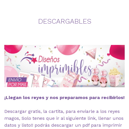
DESCARGABLES
¡Llegan los reyes y nos preparamos para recibirlos!
Descargar gratis, la cartita, para enviarle a los reyes
magos, Solo tenes que ir al siguiente link, llenar unos
datos y listo!! podrás descargar un pdf para imprimir