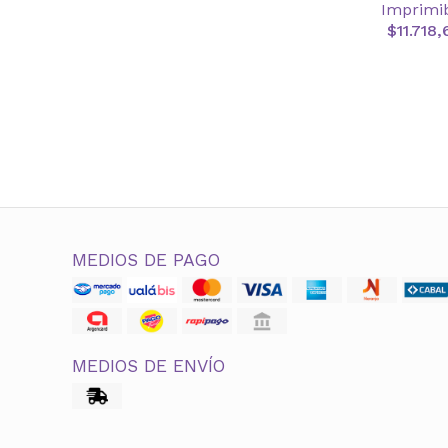
Imprimi
$11.718,
MEDIOS DE PAGO
MEDIOS DE ENVÍO