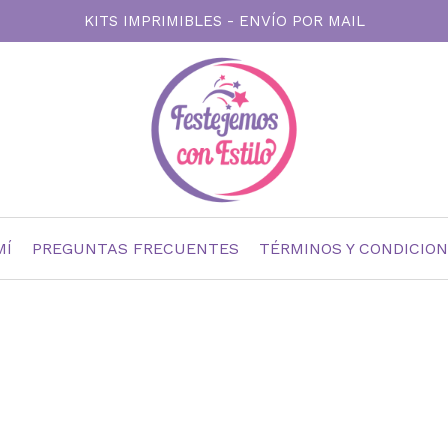
KITS IMPRIMIBLES - ENVÍO POR MAIL
MÍ
PREGUNTAS FRECUENTES
TÉRMINOS Y CONDICIO