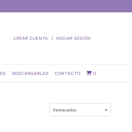
CREAR CUENTA
INICIAR SESIÓN
NES
DESCARGABLES
CONTACTO
0