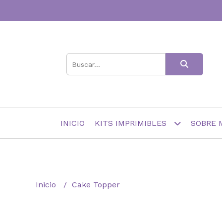
INICIO
KITS IMPRIMIBLES
SOBRE 
Inicio
Cake Topper