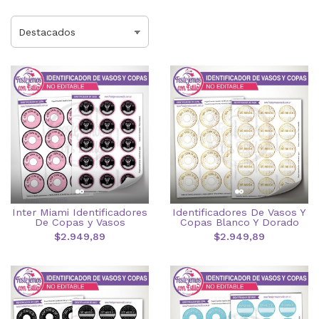
Inter Miami Identificadores
Identificadores De Vasos Y
De Copas y Vasos
Copas Blanco Y Dorado
$2.949,89
$2.949,89