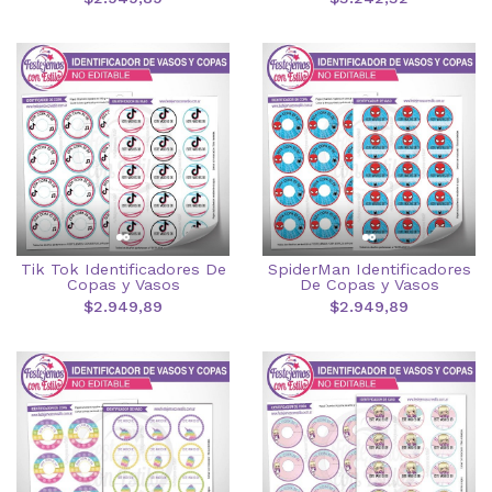
Tik Tok Identificadores De
SpiderMan Identificadores
Copas y Vasos
De Copas y Vasos
$2.949,89
$2.949,89