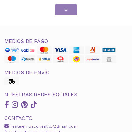
MEDIOS DE PAGO
MEDIOS DE ENVÍO
NUESTRAS REDES SOCIALES
CONTACTO
festejemosconestilo@gmail.com