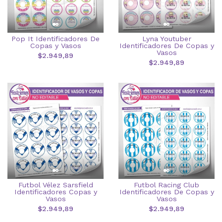
Pop It Identificadores De
Lyna Youtuber
Copas y Vasos
Identificadores De Copas y
Vasos
$2.949,89
$2.949,89
Futbol Vélez Sarsfield
Futbol Racing Club
Identificadores Copas y
Identificadores De Copas y
Vasos
Vasos
$2.949,89
$2.949,89