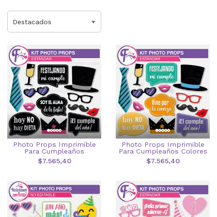
Photo Props Imprimible
Photo Props Imprimible
Para Cumpleaños
Para Cumpleaños Colores
$7.565,40
$7.565,40