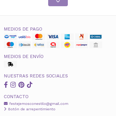
MEDIOS DE PAGO
MEDIOS DE ENVÍO
NUESTRAS REDES SOCIALES
CONTACTO
festejemosconestilo@gmail.com
Botón de arrepentimiento