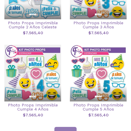
Photo Props Imprimible
Photo Props Imprimible
Cumple 2 Años Celeste
Cumple 3 Años
$7.565,40
$7.565,40
Photo Props Imprimible
Photo Props Imprimible
Cumple 4 Años
Cumple 5 Años
$7.565,40
$7.565,40