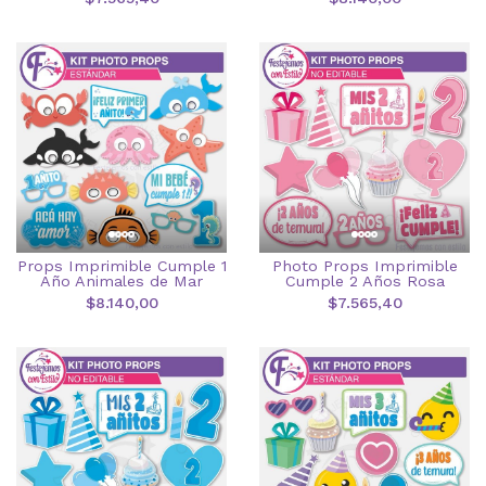
Props Imprimible Cumple 1
Photo Props Imprimible
Año Animales de Mar
Cumple 2 Años Rosa
$8.140,00
$7.565,40