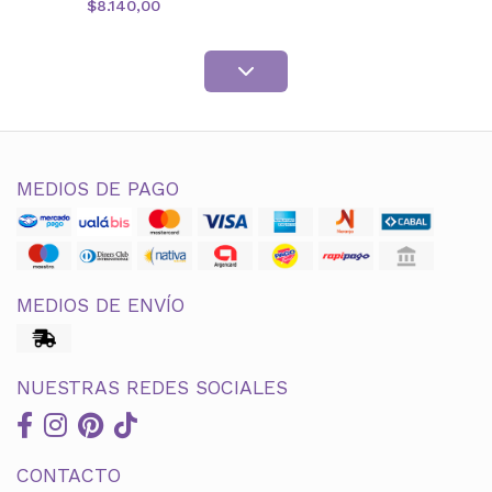
$8.140,00
MEDIOS DE PAGO
MEDIOS DE ENVÍO
NUESTRAS REDES SOCIALES
CONTACTO