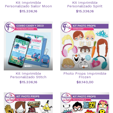
Kit Imprimible
Kit Imprimible
Personalizado Sailor Moon
Personalizado Spirit
$15.336,16
$15.336,16
Kit Imprimible
Photo Props Imprimible
Personalizado Stitch
Frozen
$15.336,16
$8.140,00