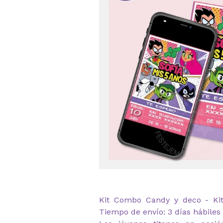
Kit Combo Candy y deco - Kit 
Tiempo de envío: 3 días hábiles 