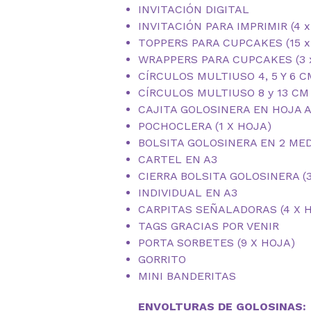
INVITACIÓN DIGITAL
INVITACIÓN PARA IMPRIMIR (4 x
TOPPERS PARA CUPCAKES (15 x 
WRAPPERS PARA CUPCAKES (3 x
CÍRCULOS MULTIUSO 4, 5 Y 6 C
CÍRCULOS MULTIUSO 8 y 13 CM
CAJITA GOLOSINERA EN HOJA 
POCHOCLERA (1 X HOJA)
BOLSITA GOLOSINERA EN 2 ME
CARTEL EN A3
CIERRA BOLSITA GOLOSINERA (3
INDIVIDUAL EN A3
CARPITAS SEÑALADORAS (4 X 
TAGS GRACIAS POR VENIR
PORTA SORBETES (9 X HOJA)
GORRITO
MINI BANDERITAS
ENVOLTURAS DE GOLOSINAS: