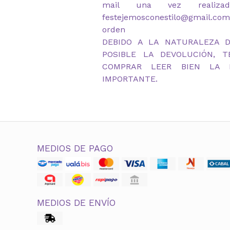
mail una vez realiz
festejemosconestilo@gmail.com
orden
DEBIDO A LA NATURALEZA 
POSIBLE LA DEVOLUCIÓN, 
COMPRAR LEER BIEN LA D
IMPORTANTE.
MEDIOS DE PAGO
MEDIOS DE ENVÍO