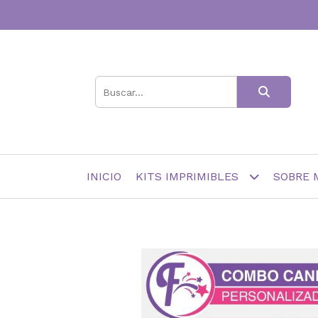
INICIO
KITS IMPRIMIBLES
SOBRE 