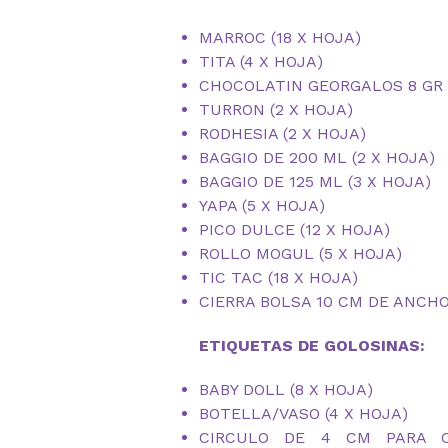
MARROC (18 X HOJA)
TITA (4 X HOJA)
CHOCOLATIN GEORGALOS 8 GR (
TURRON (2 X HOJA)
RODHESIA (2 X HOJA)
BAGGIO DE 200 ML (2 X HOJA)
BAGGIO DE 125 ML (3 X HOJA)
YAPA (5 X HOJA)
PICO DULCE (12 X HOJA)
ROLLO MOGUL (5 X HOJA)
TIC TAC (18 X HOJA)
CIERRA BOLSA 10 CM DE ANCHO
ETIQUETAS DE GOLOSINAS:
BABY DOLL (8 X HOJA)
BOTELLA/VASO (4 X HOJA)
CIRCULO DE 4 CM PARA C