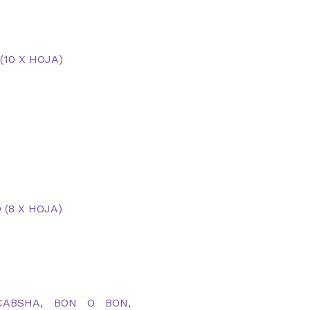
10 X HOJA)
 (8 X HOJA)
ABSHA, BON O BON,