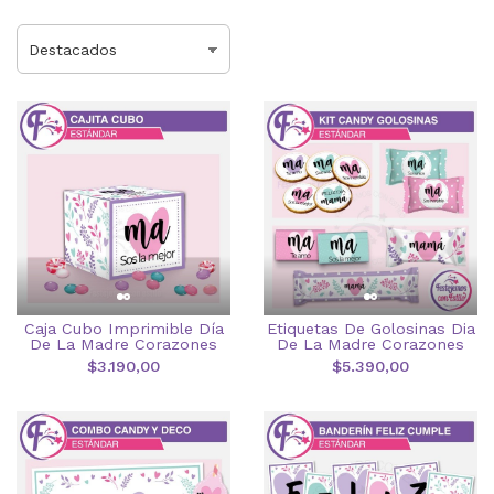
Etiquetas De Golosinas Dia
Caja Cubo Imprimible Día
De La Madre Corazones
De La Madre Corazones
$5.390,00
$3.190,00