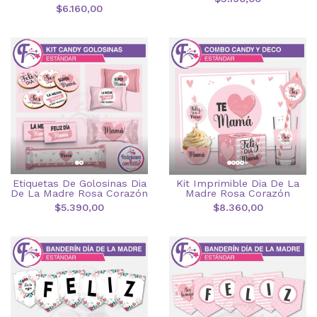
$6.160,00
Etiquetas De Golosinas Dia
Kit Imprimible Dia De La
De La Madre Rosa Corazón
Madre Rosa Corazón
$5.390,00
$8.360,00