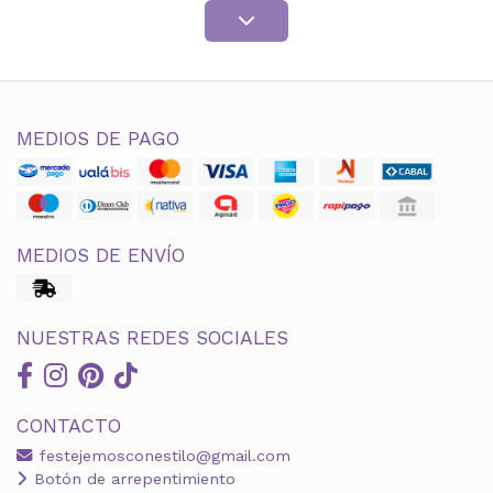
MEDIOS DE PAGO
MEDIOS DE ENVÍO
NUESTRAS REDES SOCIALES
CONTACTO
festejemosconestilo@gmail.com
Botón de arrepentimiento