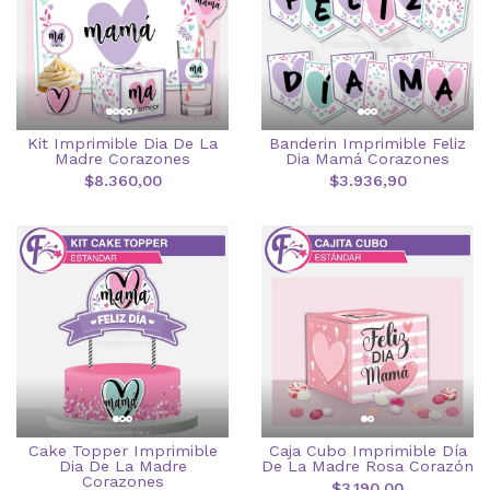
Kit Imprimible Dia De La
Banderin Imprimible Feliz
Madre Corazones
Dia Mamá Corazones
$8.360,00
$3.936,90
Cake Topper Imprimible
Caja Cubo Imprimible Día
Dia De La Madre
De La Madre Rosa Corazón
Corazones
$3.190,00