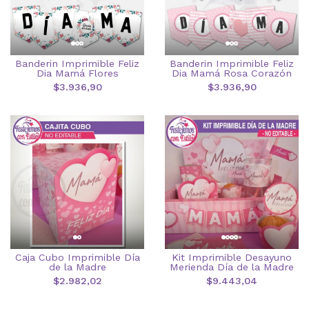
Banderin Imprimible Feliz
Banderin Imprimible Feliz
Dia Mamá Flores
Dia Mamá Rosa Corazón
$3.936,90
$3.936,90
Caja Cubo Imprimible Día
Kit Imprimible Desayuno
de la Madre
Merienda Día de la Madre
$2.982,02
$9.443,04