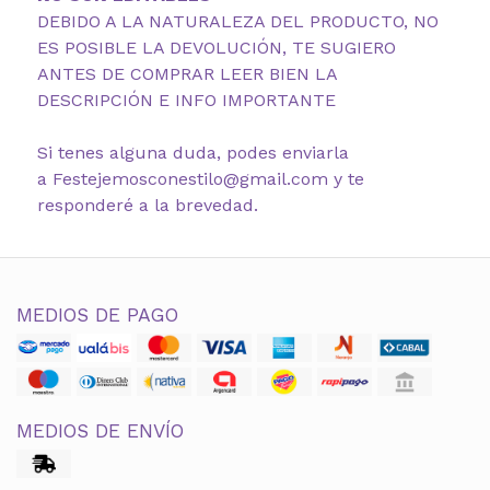
DEBIDO A LA NATURALEZA DEL PRODUCTO, NO
ES POSIBLE LA DEVOLUCIÓN, TE SUGIERO
ANTES DE COMPRAR LEER BIEN LA
DESCRIPCIÓN E INFO IMPORTANTE
Si tenes alguna duda, podes enviarla
a Festejemosconestilo@gmail.com y te
responderé a la brevedad.
MEDIOS DE PAGO
MEDIOS DE ENVÍO