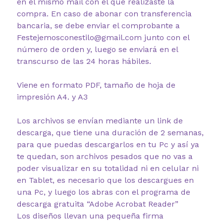
en el mismo mail con el que realizaste la
compra. En caso de abonar con transferencia
bancaria, se debe enviar el comprobante a
Festejemosconestilo@gmail.com junto con el
número de orden y, luego se enviará en el
transcurso de las 24 horas hábiles.
Viene en formato PDF, tamaño de hoja de
impresión A4. y A3
Los archivos se envían mediante un link de
descarga, que tiene una duración de 2 semanas,
para que puedas descargarlos en tu Pc y así ya
te quedan, son archivos pesados que no vas a
poder visualizar en su totalidad ni en celular ni
en Tablet, es necesario que los descargues en
una Pc, y luego los abras con el programa de
descarga gratuita “Adobe Acrobat Reader”
Los diseños llevan una pequeña firma