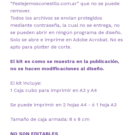
“Festejemosconestilo.com.ar” que no se puede
remover.
Todos los archivos se envían protegidos
mediante contraseña, la cual no se entrega, no
se pueden abrir en ningún programa de diseño.
Solo se abre e imprime en Adobe Acrobat. No es
apto para plotter de corte.
El kit es como se muestra en la publicación,
no se hacen modificaciones al diseño.
El kit incluye:
1 Caja cubo para imprimir en A3 y A4
Se puede imprimir en 2 hojas A4 - ó 1 hoja A3
Tamaño de caja armada: 8 x 8 cm
NO SON EDITABLES