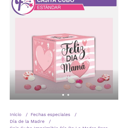
Inicio
Fechas especiales
Día de la Madre