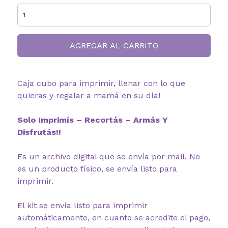
AGREGAR AL CARRITO
Caja cubo para imprimir, llenar con lo que
quieras y regalar a mamá en su día!
Solo Imprimís – Recortás – Armás Y
Disfrutás!!
Es un archivo digital que se envía por mail. No
es un producto físico, se envía listo para
imprimir.
El kit se envía listo para imprimir
automáticamente, en cuanto se acredite el pago,