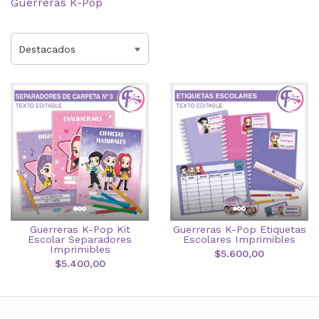
Guerreras K-Pop
Guerreras K-Pop Kit
Guerreras K-Pop Etiquetas
Escolar Separadores
Escolares Imprimibles
Imprimibles
$5.600,00
$5.400,00