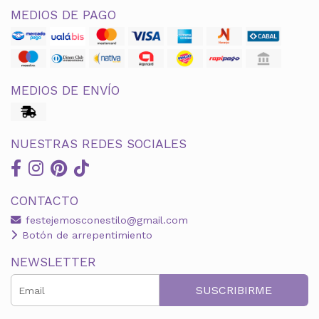
MEDIOS DE PAGO
MEDIOS DE ENVÍO
NUESTRAS REDES SOCIALES
CONTACTO
festejemosconestilo@gmail.com
Botón de arrepentimiento
NEWSLETTER
SUSCRIBIRME